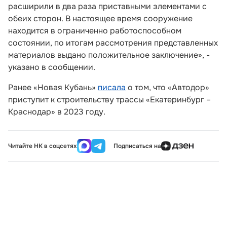
расширили в два раза приставными элементами с
обеих сторон. В настоящее время сооружение
находится в ограниченно работоспособном
состоянии, по итогам рассмотрения представленных
материалов выдано положительное заключение», -
указано в сообщении.
Ранее «Новая Кубань»
писала
о том, что «Автодор»
приступит к строительству трассы «Екатеринбург –
Краснодар» в 2023 году.
Читайте НК в соцсетях
Подписаться на