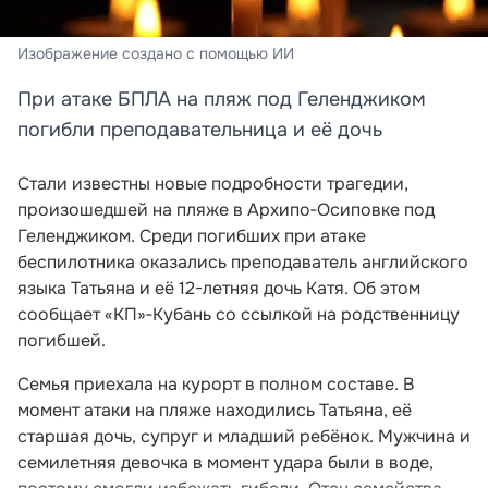
Изображение создано с помощью ИИ
При атаке БПЛА на пляж под Геленджиком
погибли преподавательница и её дочь
Стали известны новые подробности трагедии,
произошедшей на пляже в Архипо‑Осиповке под
Геленджиком. Среди погибших при атаке
беспилотника оказались преподаватель английского
языка Татьяна и её 12-летняя дочь Катя. Об этом
сообщает «КП»‑Кубань со ссылкой на родственницу
погибшей.
Семья приехала на курорт в полном составе. В
момент атаки на пляже находились Татьяна, её
старшая дочь, супруг и младший ребёнок. Мужчина и
семилетняя девочка в момент удара были в воде,