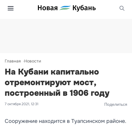
Главная
Новости
На Кубани капитально
отремонтируют мост,
построенный в 1906 году
7 октября 2021, 12:31
Поделиться
Сооружение находится в Туапсинском районе.