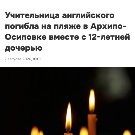
Учительница английского
погибла на пляже в Архипо-
Осиповке вместе с 12-летней
дочерью
7 августа 2026, 18:01