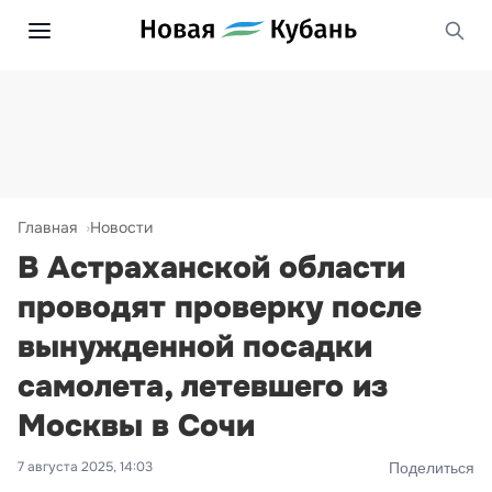
Главная
Новости
В Астраханской области
проводят проверку после
вынужденной посадки
самолета, летевшего из
Москвы в Сочи
7 августа 2025, 14:03
Поделиться