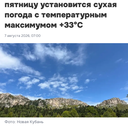
пятницу установится сухая
погода с температурным
максимумом +33°С
7 августа 2026, 07:00
Фото: Новая Кубань