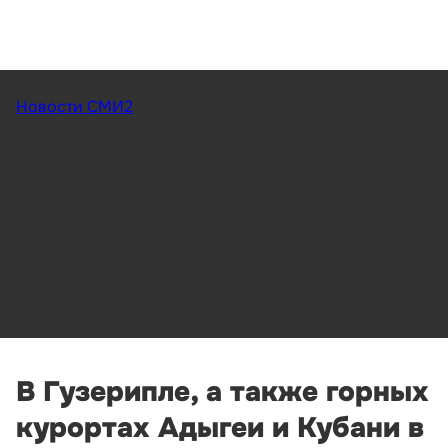
Новости СМИ2
В Гузерипле, а также горных
курортах Адыгеи и Кубани в