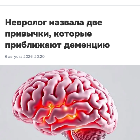
Невролог назвала две
привычки, которые
приближают деменцию
6 августа 2026, 20:20