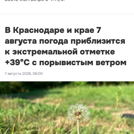
В Краснодаре и крае 7
августа погода приблизится
к экстремальной отметке
+39°С с порывистым ветром
7 августа 2026, 06:00