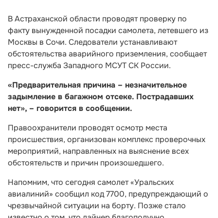
В Астраханской области проводят проверку по
факту вынужденной посадки самолета, летевшего из
Москвы в Сочи. Следователи устанавливают
обстоятельства аварийного приземления, сообщает
пресс-служба Западного МСУТ СК России.
«Предварительная причина – незначительное
задымление в багажном отсеке. Пострадавших
нет», – говорится в сообщении.
Правоохранители проводят осмотр места
происшествия, организован комплекс проверочных
мероприятий, направленных на выяснение всех
обстоятельств и причин произошедшего.
Напомним, что сегодня самолет «Уральских
авиалиний» сообщил код 7700, предупреждающий о
чрезвычайной ситуации на борту. Позже стало
известно о том, что лайнер благополучно