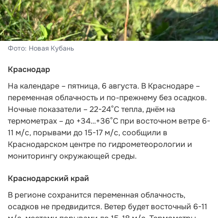
Фото: Новая Кубань
Краснодар
На календаре – пятница, 6 августа. В Краснодаре –
переменная облачность и по-прежнему без осадков.
Ночные показатели – 22-24°С тепла, днём на
термометрах – до +34…+36°С при восточном ветре 6-
11 м/с, порывами до 15-17 м/с,
сообщили в
Краснодарском центре по гидрометеорологии и
мониторингу окружающей среды.
Краснодарский край
В регионе сохранится переменная облачность,
осадков не предвидится. Ветер будет восточный 6-11