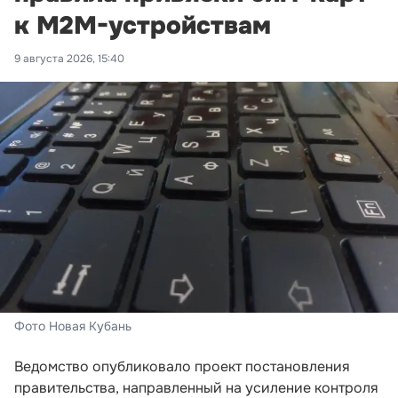
к M2M-устройствам
9 августа 2026, 15:40
Фото Новая Кубань
Ведомство опубликовало проект постановления
правительства, направленный на усиление контроля