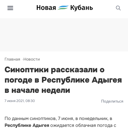
Главная
Новости
Синоптики рассказали о
погоде в Республике Адыгея
в начале недели
7 июня 2021, 08:30
Поделиться
По данным синоптиков, 7 июня, в понедельник, в
Республике Адыгея
ожидается облачная погода с