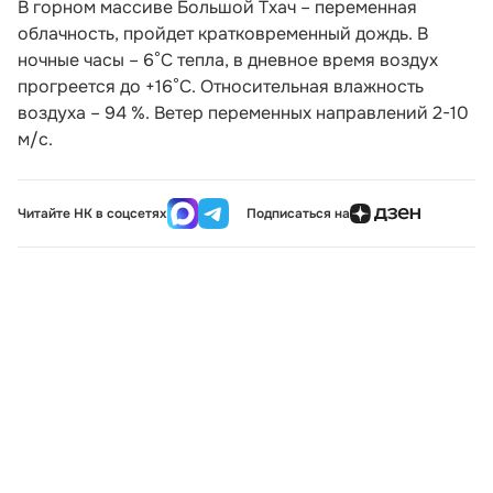
В горном массиве Большой Тхач – переменная
облачность, пройдет кратковременный дождь. В
ночные часы – 6°С тепла, в дневное время воздух
прогреется до +16°С. Относительная влажность
воздуха – 94 %. Ветер переменных направлений 2-10
м/с.
Читайте НК в соцсетях
Подписаться на