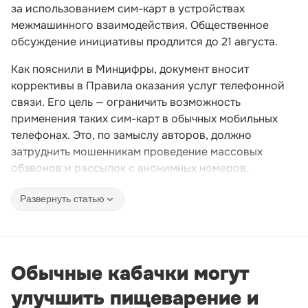
за использованием сим-карт в устройствах
межмашинного взаимодействия. Общественное
обсуждение инициативы продлится до 21 августа.
Как пояснили в Минцифры, документ вносит
коррективы в Правила оказания услуг телефонной
связи. Его цель — ограничить возможность
применения таких сим-карт в обычных мобильных
телефонах. Это, по замыслу авторов, должно
затруднить мошенникам проведение массовых
обзвонов и рассылок с анонимных номеров.
Развернуть статью
Обычные кабачки могут
улучшить пищеварение и