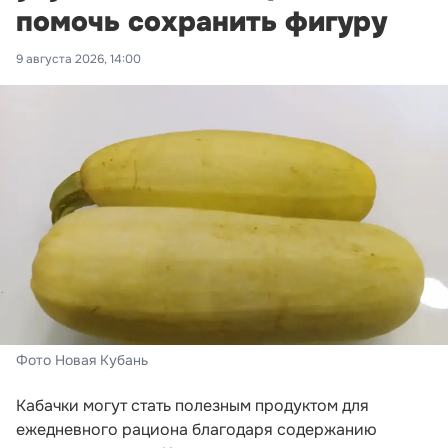
помочь сохранить фигуру
9 августа 2026, 14:00
Фото Новая Кубань
Кабачки могут стать полезным продуктом для
ежедневного рациона благодаря содержанию