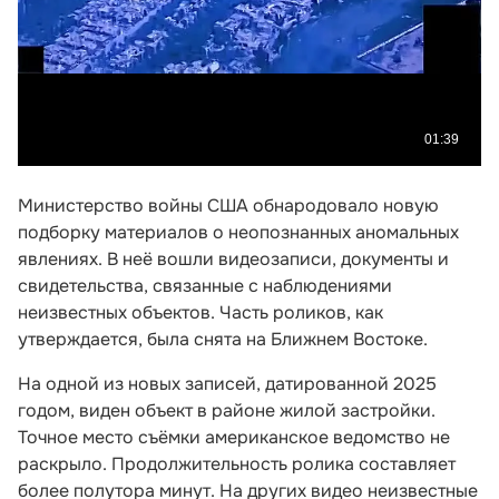
Министерство войны США обнародовало новую
подборку материалов о неопознанных аномальных
явлениях. В неё вошли видеозаписи, документы и
свидетельства, связанные с наблюдениями
неизвестных объектов. Часть роликов, как
утверждается, была снята на Ближнем Востоке.
На одной из новых записей, датированной 2025
годом, виден объект в районе жилой застройки.
Точное место съёмки американское ведомство не
раскрыло. Продолжительность ролика составляет
более полутора минут. На других видео неизвестные