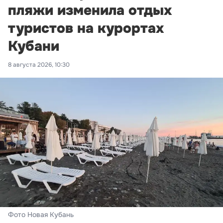
пляжи изменила отдых
туристов на курортах
Кубани
8 августа 2026, 10:30
Фото Новая Кубань