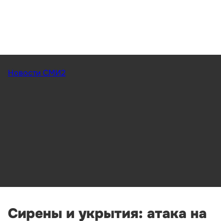
Новости СМИ2
Сирены и укрытия: атака на