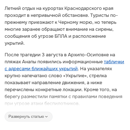
Летний отдых на курортах Краснодарского края
проходит в непривычной обстановке. Туристы по-
прежнему приезжают к Черному морю, но теперь
многие заранее обращают внимание на сирены,
сообщения об угрозе БПЛА и расположение
укрытий.
После трагедии 3 августа в Архипо-Осиповке на
пляжах Анапы появились информационные
таблички
с адресами ближайших укрытий
. На указателях
крупно напечатано слово «Укрытие», стрелка
показывает направление движения, а ниже
перечислены конкретные локации. Кроме того, на
берегу разместили памятки с правилами поведения
при угрозе атаки беспилотников.
Развернуть статью