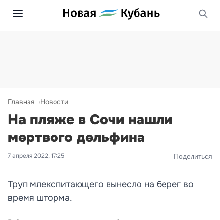
Главная
Новости
На пляже в Сочи нашли
мертвого дельфина
7 апреля 2022, 17:25
Поделиться
Труп млекопитающего вынесло на берег во
время шторма.