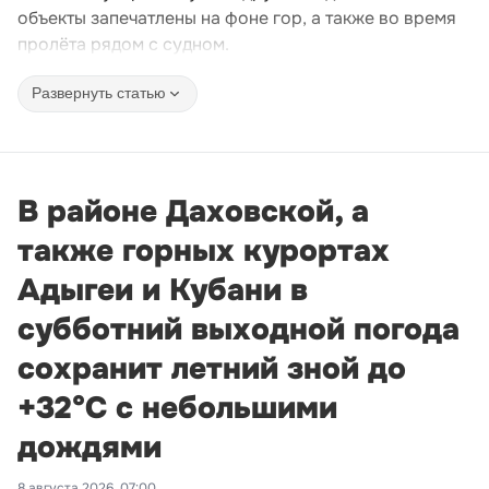
объекты запечатлены на фоне гор, а также во время
пролёта рядом с судном.
Развернуть статью
В районе Даховской, а
также горных курортах
Адыгеи и Кубани в
субботний выходной погода
сохранит летний зной до
+32°С с небольшими
дождями
8 августа 2026, 07:00