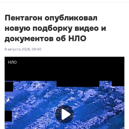
Пентагон опубликовал
новую подборку видео и
документов об НЛО
8 августа 2026, 09:40