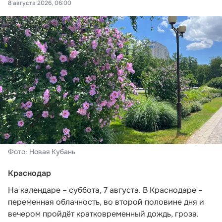
8 августа 2026, 06:00
Фото: Новая Кубань
Краснодар
На календаре – суббота, 7 августа. В Краснодаре –
переменная облачность, во второй половине дня и
вечером пройдёт кратковременный дождь, гроза.