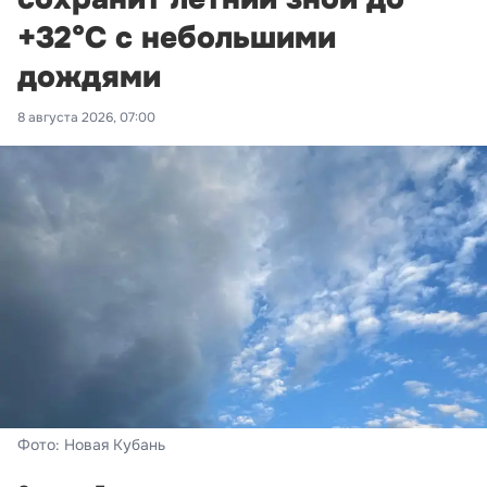
+32°С с небольшими
дождями
8 августа 2026, 07:00
Фото: Новая Кубань