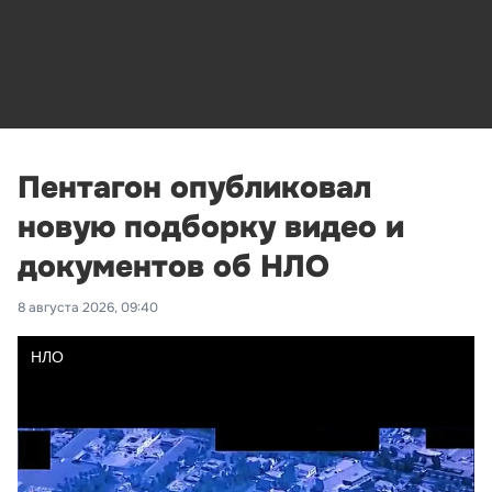
Пентагон опубликовал
новую подборку видео и
документов об НЛО
8 августа 2026, 09:40