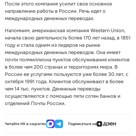
После этого компания усилит свое основное
направление работы в России. Речь идет о
международных денежных переводах.
Напомним, американская компания Western Union,
начала свою деятельность более 170 лет назад, в 1851
году и стала одним из лидеров на рынке
международных денежных переводов. Она имеет
почти полмиллиона пунктов обслуживания клиентов
в более чем 200 странах и территориях мира. В
России ее услугами пользуются уже более 30 лет, с
октября 1991 года. Клиентов обслуживают в более
чем 14 тыс. пунктов. Денежные переводы
осуществляются с помощью пяти сотен банков и
отделений Почты России.
Читайте НК в соцсетях
Подписаться на