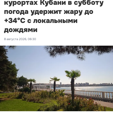
курортах Кубани в субботу
погода удержит жару до
+34°С с локальными
дождями
8 августа 2026, 06:30