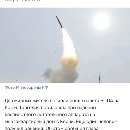
7 августа 2026, 18:30
Фото Минобороны РФ
Два мирных жителя погибли после налета БПЛА на
Крым. Трагедия произошла при падении
беспилотного летательного аппарата на
многоквартирный дом в Керчи. Ещё один человек
получил ранения. Об этом сообщил глава