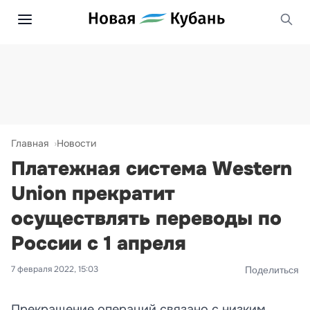
Главная
Новости
Платежная система Western
Union прекратит
осуществлять переводы по
России с 1 апреля
7 февраля 2022, 15:03
Поделиться
Прекращение операций связано с низким