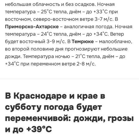
небольшая облачность и без осадков. Ночная
температура – 25°С тепла, днём – до +33°С при
восточном, северо-восточном ветре 3-7 м/с. В
Приморско-Ахтарске
– аналогичная погода. Ночная
температура – 24°С тепла, днём – до +34°С. Ветер
будет восточный 3-9 м/с. В
Темрюке
– малооблачно,
во второй половине дня прогнозируют небольшие
дожди. Температура ночью – 21°С тепла, днём – до
+34°С при переменном ветре 2-8 м/с.
В Краснодаре и крае в
субботу погода будет
переменчивой: дожди, грозы
и до +39°С