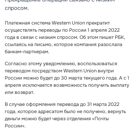
спросом.
Платежная система Western Union прекратит
осуществлять переводы по России 1 апреля 2022
года в связи с низким спросом. Об этом пишет РБК,
ссылаясь на письмо, которое компания разослала
банкам-партнерам.
Согласно этому уведомлению, воспользоваться
переводом посредством Western Union внутри
России можно будет до 30 марта текущего года. А с 1
апреля исключается возвможность получить выплату
или возврат.
В случае оформления перевода до 31 марта 2022
года, которое адресатом было не получено, вернуть
деньги можно будет через отделения «Почты
России».