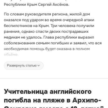
Республики Крым Сергей Аксёнов.
По словам руководителя региона, жилой дом
оказался под ударом во время очередной атаки
беспилотников на Крым. Три человека получили
ранения, однако спасти двоих пострадавших
медикам не удалось. Глава республики выразил
соболезнования семьям погибших и заявил, что вся
необходимая помощь будет оказана в полном
объёме.
Развернуть статью
Учительница английского
погибла на пляже в Архипо-