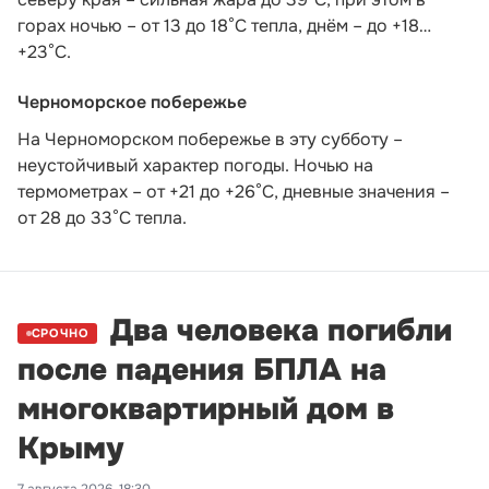
горах ночью – от 13 до 18°С тепла, днём – до +18…
+23°С.
Черноморское побережье
На Черноморском побережье в эту субботу –
неустойчивый характер погоды. Ночью на
термометрах – от +21 до +26°С, дневные значения –
от 28 до 33°С тепла.
Два человека погибли
СРОЧНО
после падения БПЛА на
многоквартирный дом в
Крыму