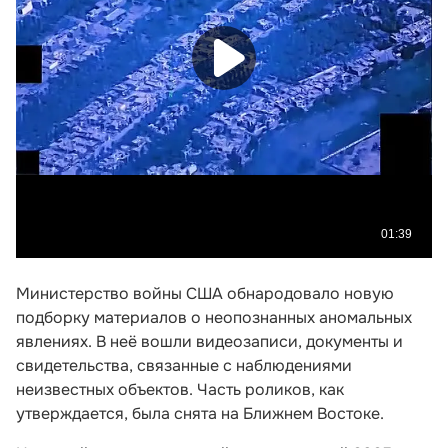
Министерство войны США обнародовало новую
подборку материалов о неопознанных аномальных
явлениях. В неё вошли видеозаписи, документы и
свидетельства, связанные с наблюдениями
неизвестных объектов. Часть роликов, как
утверждается, была снята на Ближнем Востоке.