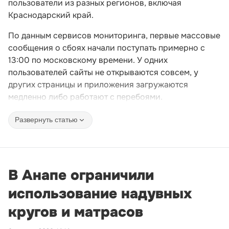
пользователи из разных регионов, включая
Краснодарский край.
По данным сервисов мониторинга, первые массовые
сообщения о сбоях начали поступать примерно с
13:00 по московскому времени. У одних
пользователей сайты не открываются совсем, у
других страницы и приложения загружаются
медленно либо работают с перебоями.
Развернуть статью
В Анапе ограничили
использование надувных
кругов и матрасов