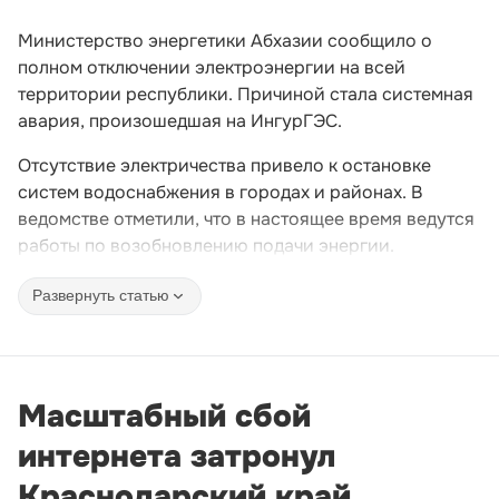
Министерство энергетики Абхазии сообщило о
полном отключении электроэнергии на всей
территории республики. Причиной стала системная
авария, произошедшая на ИнгурГЭС.
Отсутствие электричества привело к остановке
систем водоснабжения в городах и районах. В
ведомстве отметили, что в настоящее время ведутся
работы по возобновлению подачи энергии.
Развернуть статью
Масштабный сбой
интернета затронул
Краснодарский край