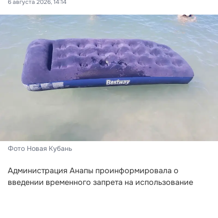
6 августа 2026, 14:14
Фото Новая Кубань
Администрация Анапы проинформировала о
введении временного запрета на использование
матрасов, кругов и прочих надувных
приспособлений для плавания. Ограничение
действует с 6 августа.