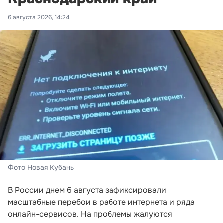
6 августа 2026, 14:24
Фото Новая Кубань
В России днем 6 августа зафиксировали
масштабные перебои в работе интернета и ряда
онлайн-сервисов. На проблемы жалуются