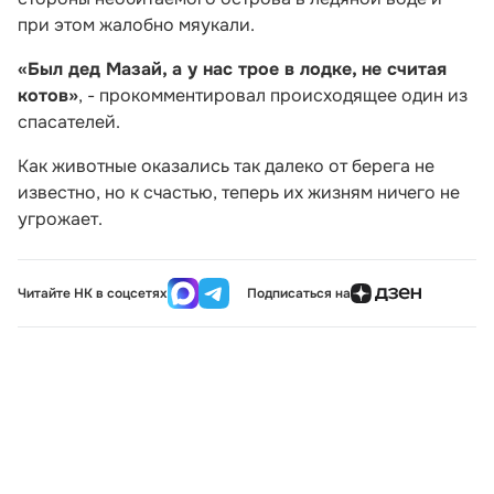
при этом жалобно мяукали.
«Был дед Мазай, а у нас трое в лодке, не считая
котов»
, - прокомментировал происходящее один из
спасателей.
Как животные оказались так далеко от берега не
известно, но к счастью, теперь их жизням ничего не
угрожает.
Читайте НК в соцсетях
Подписаться на