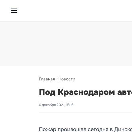
Главная
Новости
Под Краснодаром авт
6 декабря 2021, 15:16
Пожар произошел сегодня в Динск