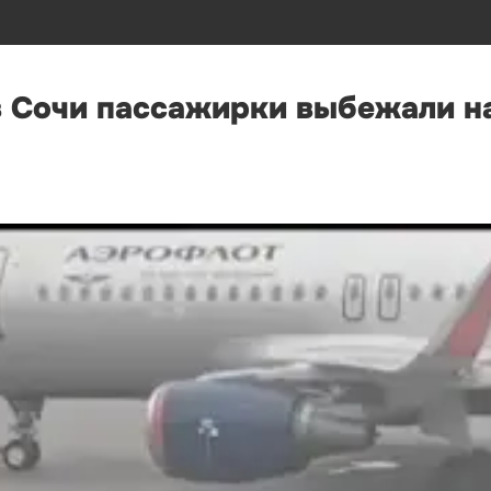
в Сочи пассажирки выбежали н