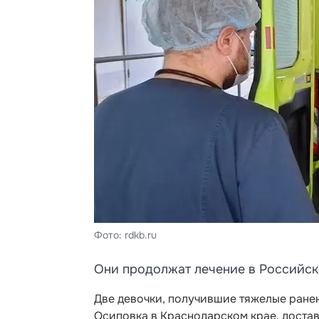
Фото: rdkb.ru
Они продолжат лечение в Российск
Две девочки, получившие тяжелые ранен
Осиповка в Краснодарском крае, доста