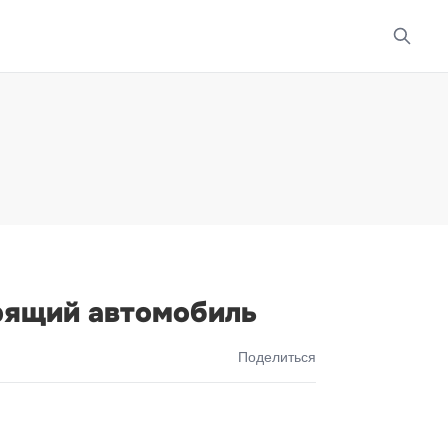
рящий автомобиль
Поделиться