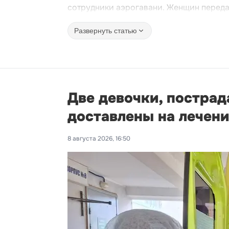
сотрудники аэрогавани. Женщин переда
Развернуть статью
Две девочки, пострад
доставлены на лечени
8 августа 2026, 16:50