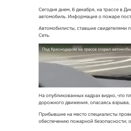
Сегодня днем, 6 декабря, на трассе в 
автомобиль. Информация о пожаре посту
Автомобилисты, ставшие свидетелями п
Сеть.
На опубликованных кадрах видно, что п
дорожного движения, опасаясь взрыва,
Прибывшие на место специалисты прове
обеспечению пожарной безопасности; 