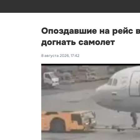
Опоздавшие на рейс 
догнать самолет
8 августа 2026, 17:42