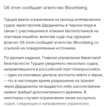
Об этом сообщает агентство Bloomberg.
Турция ввела ограничения на проход коммерческих
судов через пролив Дарданеллы в Черное море в
связи с участившимися атаками беспилотников на
торговые корабли, включая суда под турецким
флагом. Об этом сообщает агентство Bloomberg со
ссылкой на осведомленные источники.
По данным издания, Главное управление береговой
безопасности Турции уведомило несколько судов,
направлявшихся в российский порт Новороссийск
— один из ключевых центров экспорта нефти и зерна,
— что в настоящее время разрешения на транзит
через Дарданеллы не выдаются либо рассмотрение
заявок требует дополнительного времени. В
некоторых случаях ограничения также коснулись
судов, следующих в направлении украинских