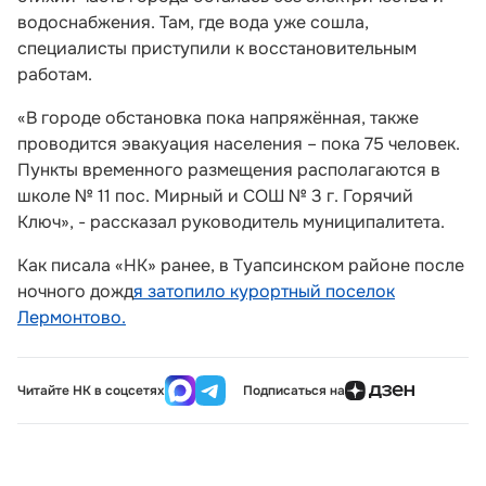
водоснабжения. Там, где вода уже сошла,
специалисты приступили к восстановительным
работам.
«В городе обстановка пока напряжённая, также
проводится эвакуация населения – пока 75 человек.
Пункты временного размещения располагаются в
школе № 11 пос. Мирный и СОШ № 3 г. Горячий
Ключ», - рассказал руководитель муниципалитета.
Как писала «НК» ранее, в Туапсинском районе после
ночного дожд
я затопило курортный поселок
Лермонтово.
Читайте НК в соцсетях
Подписаться на