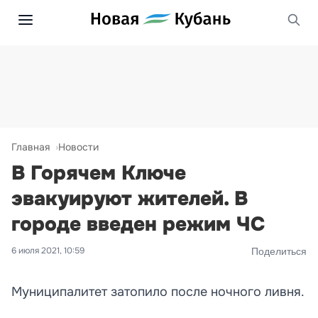
Главная
Новости
В Горячем Ключе
эвакуируют жителей. В
городе введен режим ЧС
6 июля 2021, 10:59
Поделиться
Муниципалитет затопило после ночного ливня.