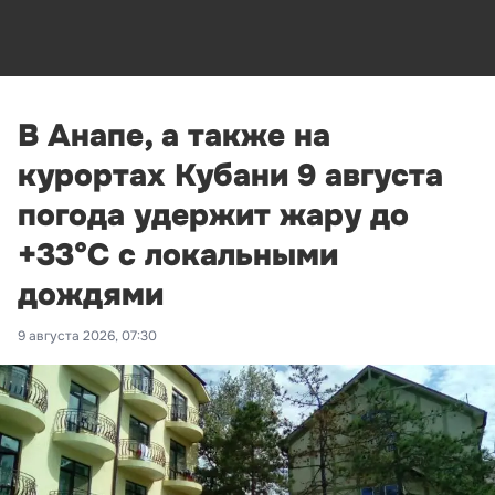
В Анапе, а также на
курортах Кубани 9 августа
погода удержит жару до
+33°С с локальными
дождями
9 августа 2026, 07:30