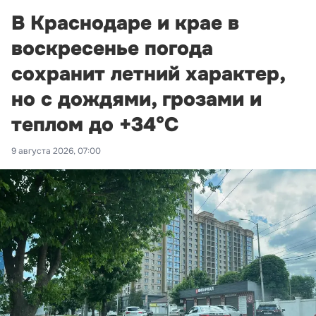
В Краснодаре и крае в
воскресенье погода
сохранит летний характер,
но с дождями, грозами и
теплом до +34°С
9 августа 2026, 07:00