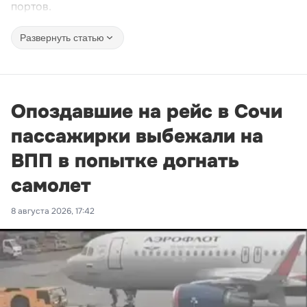
портов.
Развернуть статью
Опоздавшие на рейс в Сочи
пассажирки выбежали на
ВПП в попытке догнать
самолет
8 августа 2026, 17:42