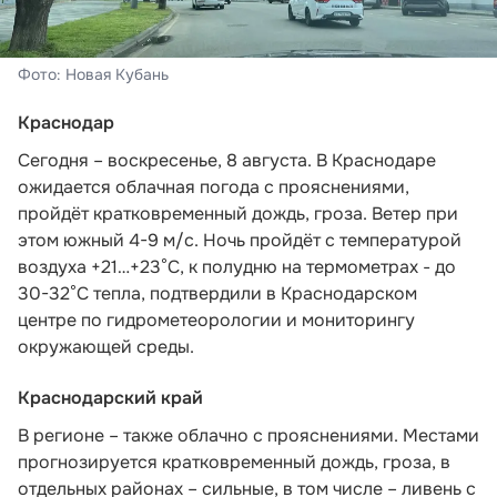
Фото: Новая Кубань
Краснодар
Сегодня – воскресенье, 8 августа. В Краснодаре
ожидается облачная погода с прояснениями,
пройдёт кратковременный дождь, гроза. Ветер при
этом южный 4-9 м/с. Ночь пройдёт с температурой
воздуха +21…+23°С, к полудню на термометрах - до
30-32°С тепла,
подтвердили в Краснодарском
центре по гидрометеорологии и мониторингу
окружающей среды.
Краснодарский край
В регионе – также облачно с прояснениями. Местами
прогнозируется кратковременный дождь, гроза, в
отдельных районах – сильные, в том числе – ливень с