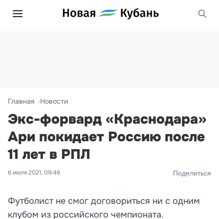
Главная
Новости
Экс-форвард «Краснодара»
Ари покидает Россию после
11 лет в РПЛ
6 июля 2021, 09:46
Поделиться
Футболист не смог договориться ни с одним
клубом из российского чемпионата.