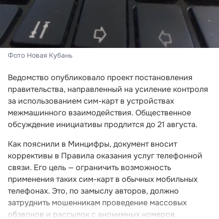
Фото Новая Кубань
Ведомство опубликовало проект постановления
правительства, направленный на усиление контроля
за использованием сим-карт в устройствах
межмашинного взаимодействия. Общественное
обсуждение инициативы продлится до 21 августа.
Как пояснили в Минцифры, документ вносит
коррективы в Правила оказания услуг телефонной
связи. Его цель — ограничить возможность
применения таких сим-карт в обычных мобильных
телефонах. Это, по замыслу авторов, должно
затруднить мошенникам проведение массовых
обзвонов и рассылок с анонимных номеров.