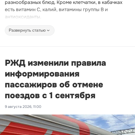
разнообразных блюд. Кроме клетчатки, в кабачках
есть витамин C, калий, витамины группы B и
антиоксиданты.
Развернуть статью
РЖД изменили правила
информирования
пассажиров об отмене
поездов с 1 сентября
9 августа 2026, 11:00