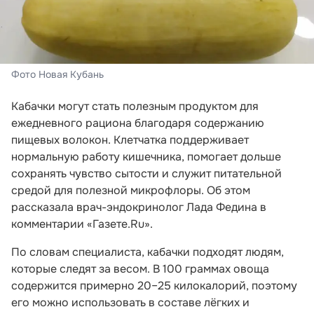
Фото Новая Кубань
Кабачки могут стать полезным продуктом для
ежедневного рациона благодаря содержанию
пищевых волокон. Клетчатка поддерживает
нормальную работу кишечника, помогает дольше
сохранять чувство сытости и служит питательной
средой для полезной микрофлоры. Об этом
рассказала врач-эндокринолог Лада Федина в
комментарии «Газете.Ru».
По словам специалиста, кабачки подходят людям,
которые следят за весом. В 100 граммах овоща
содержится примерно 20–25 килокалорий, поэтому
его можно использовать в составе лёгких и