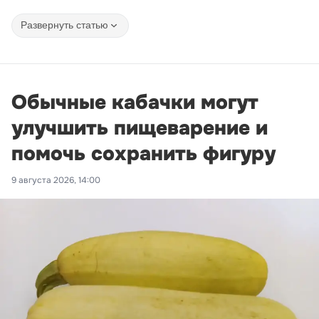
Развернуть статью
Обычные кабачки могут
улучшить пищеварение и
помочь сохранить фигуру
9 августа 2026, 14:00