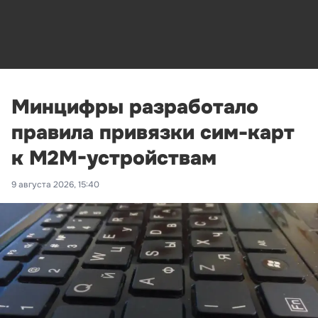
Минцифры разработало
правила привязки сим-карт
к M2M-устройствам
9 августа 2026, 15:40