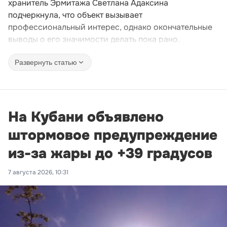
хранитель Эрмитажа Светлана Адаксина
подчеркнула, что объект вызывает
профессиональный интерес, однако окончательные
выводы о его значимости делать пока рано.
Развернуть статью
На Кубани объявлено
штормовое предупреждение
из-за жары до +39 градусов
7 августа 2026, 10:31