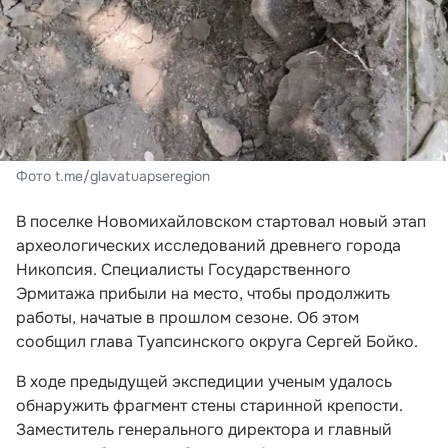
Фото t.me/glavatuapseregion
В поселке Новомихайловском стартовал новый этап
археологических исследований древнего города
Никопсия. Специалисты Государственного
Эрмитажа прибыли на место, чтобы продолжить
работы, начатые в прошлом сезоне. Об этом
сообщил глава Туапсинского округа Сергей Бойко.
В ходе предыдущей экспедиции ученым удалось
обнаружить фрагмент стены старинной крепости.
Заместитель генерального директора и главный