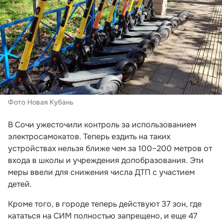
Фото Новая Кубань
В Сочи ужесточили контроль за использованием
электросамокатов. Теперь ездить на таких
устройствах нельзя ближе чем за 100–200 метров от
входа в школы и учреждения допобразования. Эти
меры ввели для снижения числа ДТП с участием
детей.
Кроме того, в городе теперь действуют 37 зон, где
кататься на СИМ полностью запрещено, и еще 47