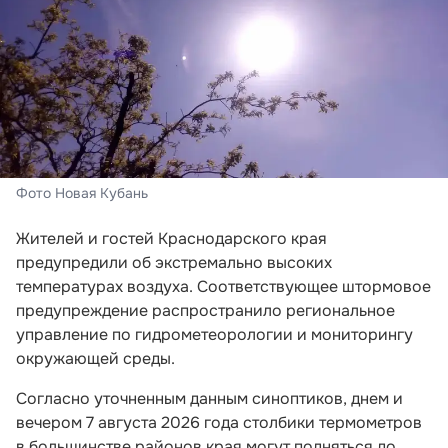
Фото Новая Кубань
Жителей и гостей Краснодарского края
предупредили об экстремально высоких
температурах воздуха. Соответствующее штормовое
предупреждение распространило региональное
управление по гидрометеорологии и мониторингу
окружающей среды.
Согласно уточненным данным синоптиков, днем и
вечером 7 августа 2026 года столбики термометров
в большинстве районов края могут подняться до