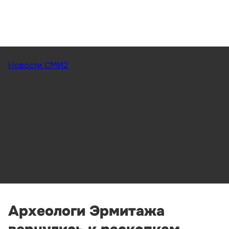
Новости СМИ2
Археологи Эрмитажа