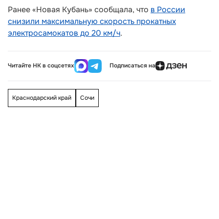
Ранее «Новая Кубань» сообщала, что
в России
снизили максимальную скорость прокатных
электросамокатов до 20 км/ч
.
Читайте НК в соцсетях
Подписаться на
Краснодарский край
Сочи