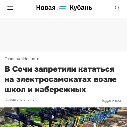
Главная
Новости
В Сочи запретили кататься
на электросамокатах возле
школ и набережных
6 июня 2025, 12:02
Поделиться