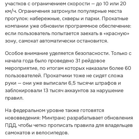
участков с ограничением скорости — до 10 или 20
км/ч. Ограничения затронули популярные места
прогулок: набережные, скверы и парки. Прокатные
компании уже обновили программное обеспечение:
если пользователь попытается заехать в «красную»
зону, самокат автоматически остановится.
Особое внимание уделяется безопасности. Только с
начала года было проведено 31 рейдовое
мероприятие, по итогам которых наказали более 60
пользователей. Прокатчики тоже не сидят сложа
руки — они уже выписали 6,5 тысячи штрафов и
заблокировали 13 тысяч аккаунтов за нарушение
правил.
На федеральном уровне также готовятся
нововведения: Минтранс разрабатывает обновления
ПДД, чтобы четко прописать правила для владельцев
самокатов и велосипедов.