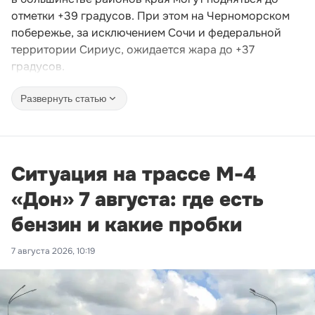
отметки +39 градусов. При этом на Черноморском
побережье, за исключением Сочи и федеральной
территории Сириус, ожидается жара до +37
градусов.
Развернуть статью
Ситуация на трассе М-4
«Дон» 7 августа: где есть
бензин и какие пробки
7 августа 2026, 10:19