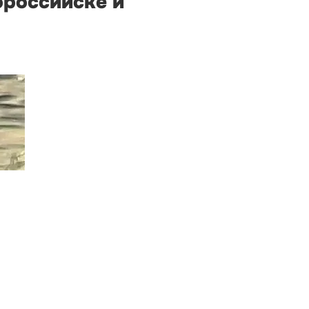
ороссийске и