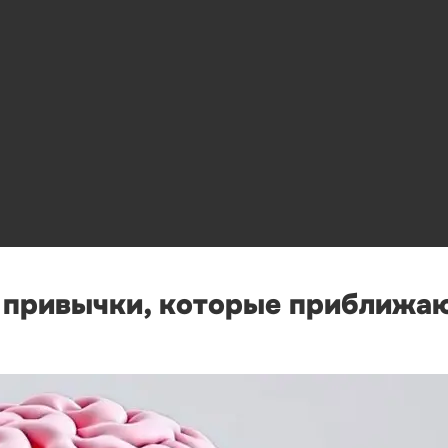
е привычки, которые приближа