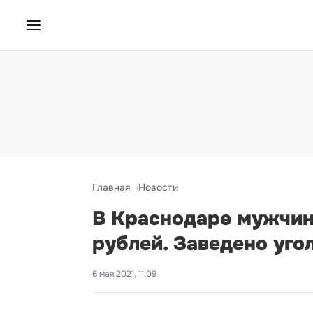
Главная
Новости
В Краснодаре мужчина
рублей. Заведено уго
6 мая 2021, 11:09