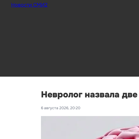
Новости СМИ2
Невролог назвала дв
6 августа 2026, 20:20