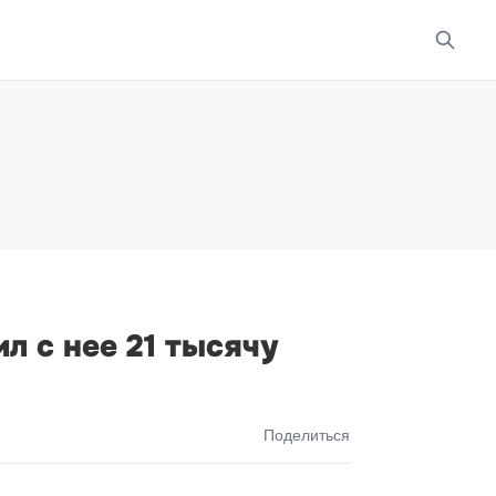
л с нее 21 тысячу
Поделиться