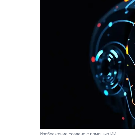
Изображение создано с помощью ИИ