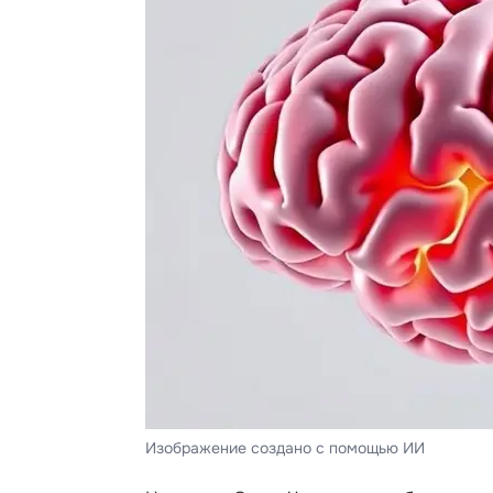
Изображение создано с помощью ИИ