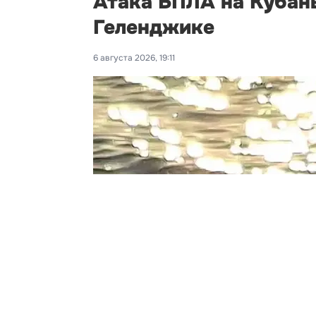
Атака БПЛА на Кубань
Геленджике
6 августа 2026, 19:11