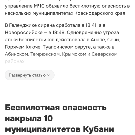
управление МЧС объявило беспилотную опасность в
нескольких муниципалитетах Краснодарского края.
В Геленджике сирена сработала в 18:41, а в
Новороссийске — в 18:48. Одновременно угроза
атаки беспилотников действовала в Анапе, Сочи,
Горячем Ключе, Туапсинском округе, а также в
Абинском, Темрюкском, Крымском и Северском
районах.
Развернуть статью
Беспилотная опасность
накрыла 10
муниципалитетов Кубани