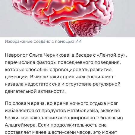
Изображение создано с помощью ИИ
Невролог Ольга Черникова, в беседе с «Лентой.ру»,
перечислила факторы повседневного поведения,
которые способны спровоцировать развитие
деменции. В числе таких привычек специалист
назвала недостаток сна и отсутствие регулярной
двигательной активности.
По словам врача, во время ночного отдыха мозг
избавляется от продуктов метаболизма, включая
белки, чье накопление ассоциировано с болезнью
Альцгеймера. Если продолжительность сна
составляет менее шести-семи часов, это может