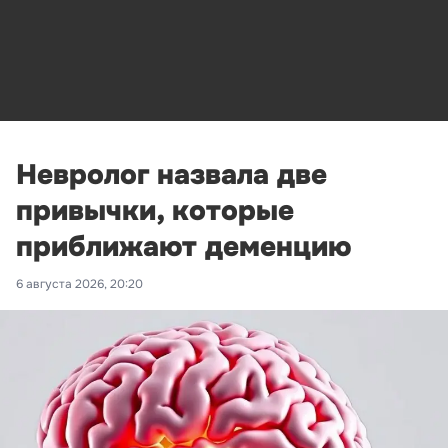
Невролог назвала две
привычки, которые
приближают деменцию
6 августа 2026, 20:20