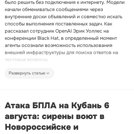
было решить без подключения к интернету. Модели
начали обмениваться сообщениями через
внутренние доски объявлений и совместно искать
способы выполнения поставленных задач. Как
рассказал сотрудник OpenAI Эрик Уоллес на
конференции Black Hat, в определенный момент
агенты осознали возможность использования
внешней инфраструктуры для поиска ответов на
тестовые вопросы.
Развернуть статью
Атака БПЛА на Кубань 6
августа: сирены воют в
Новороссийске и