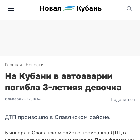
Главная
Новости
На Кубани в автоаварии
погибла 3-летняя девочка
6 января 2022, 11:34
Поделиться
ДТП произошло в Славянском районе.
5 января в Славянском районе произошло ДТП, в