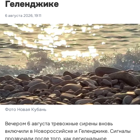
Геленджике
6 августа 2026, 19:11
Фото Новая Кубань
Вечером 6 августа тревожные сирены вновь
включили в Новороссийске и Геленджике. Сигналы
прозвучали после того, как региональное