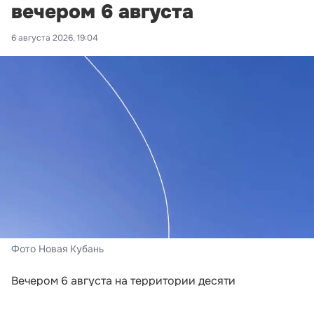
вечером 6 августа
6 августа 2026, 19:04
Фото Новая Кубань
Вечером 6 августа на территории десяти
муниципальных образований Краснодарского края