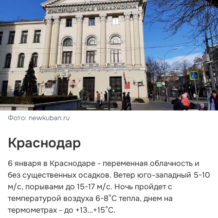
Фото: newkuban.ru
Краснодар
6 января в Краснодаре - переменная облачность и
без существенных осадков. Ветер юго-западный 5-10
м/с, порывами до 15-17 м/с. Ночь пройдет с
температурой воздуха 6-8°С тепла, днем на
термометрах - до +13…+15°С.