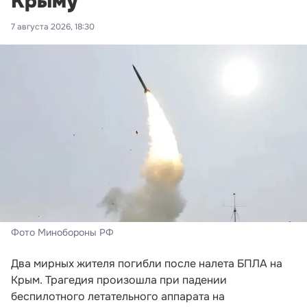
Крыму
7 августа 2026, 18:30
Фото Минобороны РФ
Два мирных жителя погибли после налета БПЛА на
Крым. Трагедия произошла при падении
беспилотного летательного аппарата на