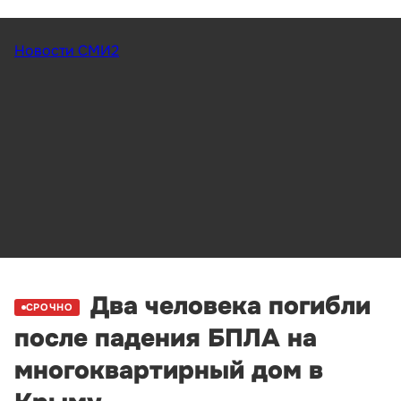
Новости СМИ2
Два человека погибли
СРОЧНО
после падения БПЛА на
многоквартирный дом в