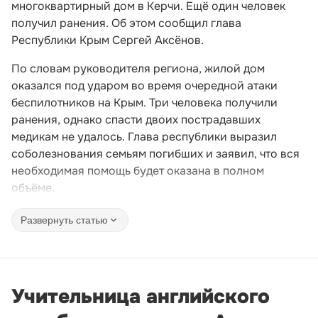
многоквартирный дом в Керчи. Ещё один человек
получил ранения. Об этом сообщил глава
Республики Крым Сергей Аксёнов.
По словам руководителя региона, жилой дом
оказался под ударом во время очередной атаки
беспилотников на Крым. Три человека получили
ранения, однако спасти двоих пострадавших
медикам не удалось. Глава республики выразил
соболезнования семьям погибших и заявил, что вся
необходимая помощь будет оказана в полном
объёме.
Развернуть статью
Учительница английского