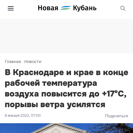
Главная
Новости
В Краснодаре и крае в конце
рабочей температура
воздуха повысится до +17°С,
порывы ветра усилятся
6 января 2022, 07:00
Поделиться