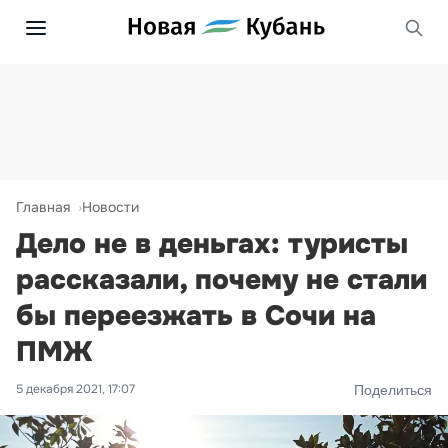
Главная
Новости
Дело не в деньгах: туристы
рассказали, почему не стали
бы переезжать в Сочи на
ПМЖ
5 декабря 2021, 17:07
Поделиться