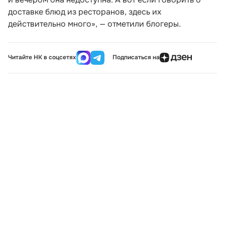
доставке блюд из ресторанов, здесь их
действительно много», — отметили блогеры.
Читайте НК в соцсетях
Подписаться на