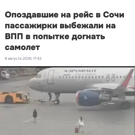
Опоздавшие на рейс в Сочи
пассажирки выбежали на
ВПП в попытке догнать
самолет
8 августа 2026, 17:42