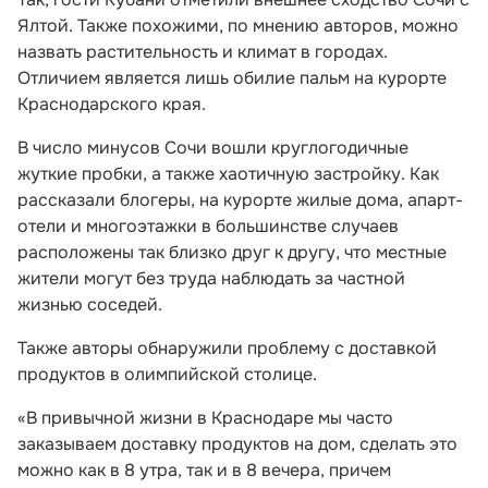
Ялтой. Также похожими, по мнению авторов, можно
назвать растительность и климат в городах.
Отличием является лишь обилие пальм на курорте
Краснодарского края.
В число минусов Сочи вошли круглогодичные
жуткие пробки, а также хаотичную застройку. Как
рассказали блогеры, на курорте жилые дома, апарт-
отели и многоэтажки в большинстве случаев
расположены так близко друг к другу, что местные
жители могут без труда наблюдать за частной
жизнью соседей.
Также авторы обнаружили проблему с доставкой
продуктов в олимпийской столице.
«В привычной жизни в Краснодаре мы часто
заказываем доставку продуктов на дом, сделать это
можно как в 8 утра, так и в 8 вечера, причем