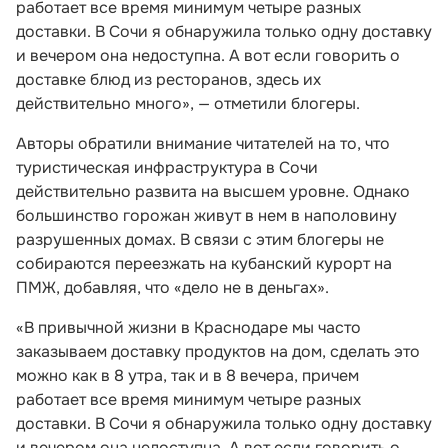
работает все время минимум четыре разных
доставки. В Сочи я обнаружила только одну доставку
и вечером она недоступна. А вот если говорить о
доставке блюд из ресторанов, здесь их
действительно много», — отметили блогеры.
Авторы обратили внимание читателей на то, что
туристическая инфраструктура в Сочи
действительно развита на высшем уровне. Однако
большинство горожан живут в нем в наполовину
разрушенных домах. В связи с этим блогеры не
собираются переезжать на кубанский курорт на
ПМЖ, добавляя, что «дело не в деньгах».
«В привычной жизни в Краснодаре мы часто
заказываем доставку продуктов на дом, сделать это
можно как в 8 утра, так и в 8 вечера, причем
работает все время минимум четыре разных
доставки. В Сочи я обнаружила только одну доставку
и вечером она недоступна. А вот если говорить о