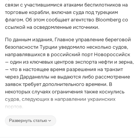
связи с участившимися атаками беспилотников на
торговые корабли, включая суда под турецким
флагом. Об этом сообщает агентство Bloomberg со
ссылкой на осведомленные источники.
По данным издания, Главное управление береговой
безопасности Турции уведомило несколько судов,
направлявшихся в российский порт Новороссийск
— один из ключевых центров экспорта нефти и зерна,
— что в настоящее время разрешения на транзит
через Дарданеллы не выдаются либо рассмотрение
заявок требует дополнительного времени. В
некоторых случаях ограничения также коснулись
судов, следующих в направлении украинских
портов.
Развернуть статью