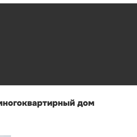
 многоквартирный дом