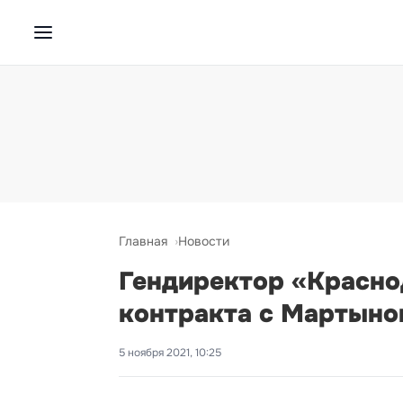
Главная
Новости
Гендиректор «Красно
контракта с Мартыно
5 ноября 2021, 10:25