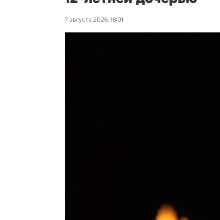
7 августа 2026, 18:01