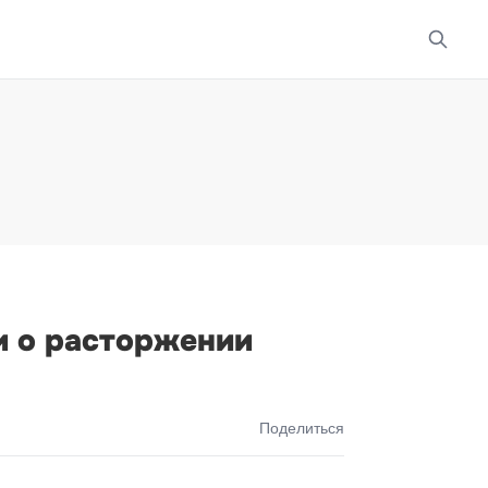
и о расторжении
Поделиться