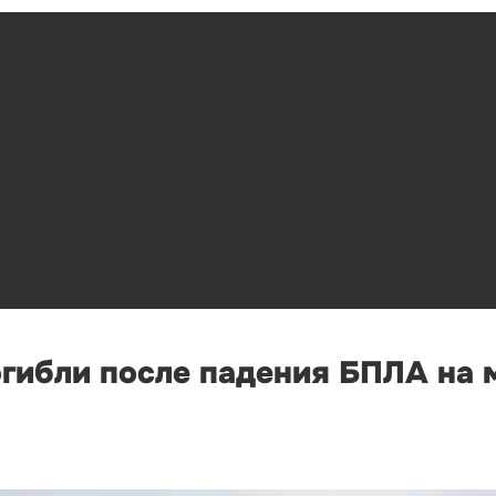
огибли после падения БПЛА на