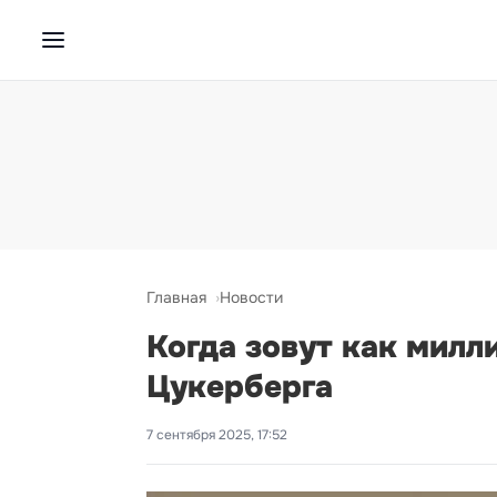
Главная
Новости
Когда зовут как милл
Цукерберга
7 сентября 2025, 17:52