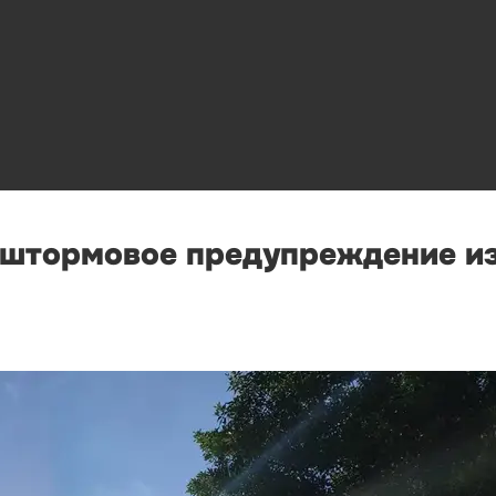
 штормовое предупреждение из