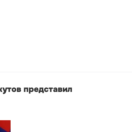
жутов представил