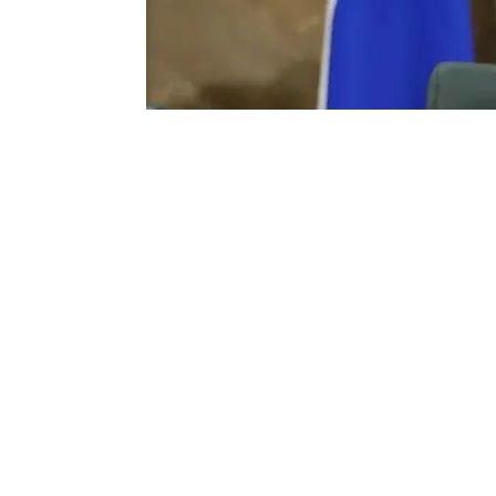
Фото: Прокуратура Краснодарского края