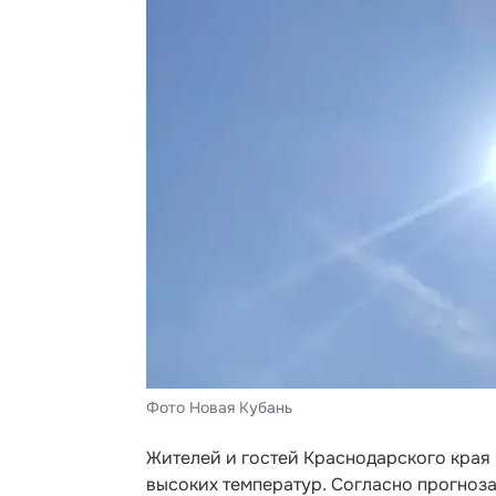
Фото Новая Кубань
Жителей и гостей Краснодарского края
высоких температур. Согласно прогнозам