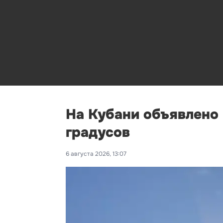
На Кубани объявлено
градусов
6 августа 2026, 13:07