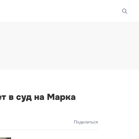
т в суд на Марка
Поделиться