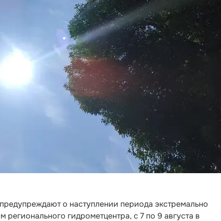
 предупреждают о наступлении периода экстремально
 регионального гидрометцентра, с 7 по 9 августа в