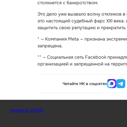
столкнется с банкротством.
Это дело уже вызвало волну откликов в 
это настоящий судебный фарс XXI века. 
защитить свою репутацию и прекратить
* — Компания Meta — признана экстреми
запрещена.
** — Социальная сеть Facebook принад
организацией и запрещенной на террит
Читайте НК в соцсетях
Новости СМИ2