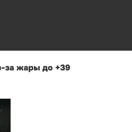
-за жары до +39