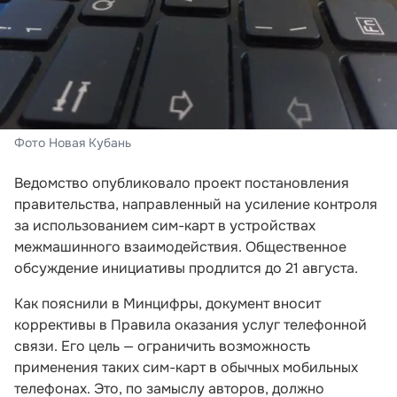
Фото Новая Кубань
Ведомство опубликовало проект постановления
правительства, направленный на усиление контроля
за использованием сим-карт в устройствах
межмашинного взаимодействия. Общественное
обсуждение инициативы продлится до 21 августа.
Как пояснили в Минцифры, документ вносит
коррективы в Правила оказания услуг телефонной
связи. Его цель — ограничить возможность
применения таких сим-карт в обычных мобильных
телефонах. Это, по замыслу авторов, должно