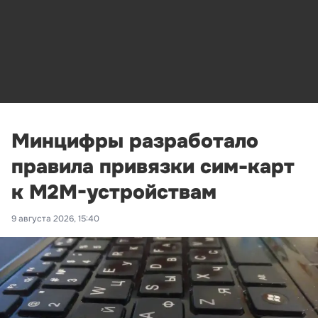
Минцифры разработало
правила привязки сим-карт
к M2M-устройствам
9 августа 2026, 15:40