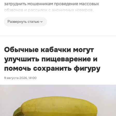
затруднить мошенникам проведение массовых
обзвонов и рассылок с анонимных номеров.
Развернуть статью
Обычные кабачки могут
улучшить пищеварение и
помочь сохранить фигуру
9 августа 2026, 14:00