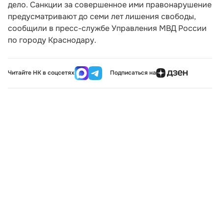
дело. Санкции за совершенное ими правонарушение
предусматривают до семи лет лишения свободы,
сообщили в пресс-службе Управления МВД России
по городу Краснодару.
Читайте НК в соцсетях
Подписаться на