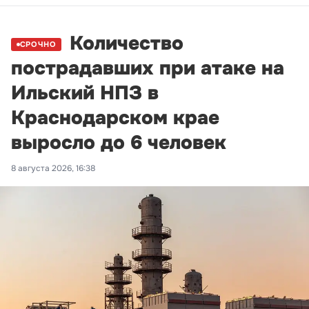
Количество
СРОЧНО
пострадавших при атаке на
Ильский НПЗ в
Краснодарском крае
выросло до 6 человек
8 августа 2026, 16:38