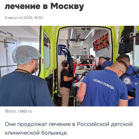
лечение в Москву
8 августа 2026, 16:50
Фото: rdkb.ru
Они продолжат лечение в Российской детской
клинической больнице.