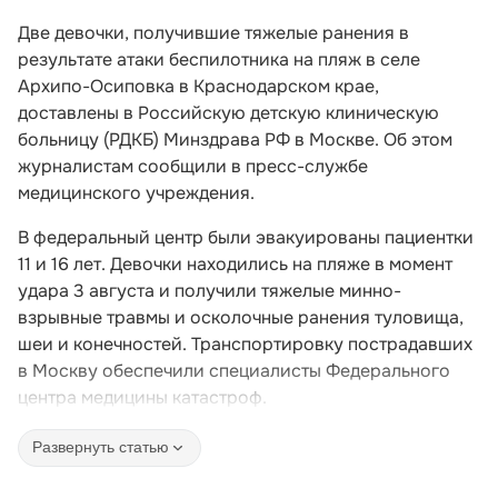
Две девочки, получившие тяжелые ранения в
результате атаки беспилотника на пляж в селе
Архипо-Осиповка в Краснодарском крае,
доставлены в Российскую детскую клиническую
больницу (РДКБ) Минздрава РФ в Москве. Об этом
журналистам сообщили в пресс-службе
медицинского учреждения.
В федеральный центр были эвакуированы пациентки
11 и 16 лет. Девочки находились на пляже в момент
удара 3 августа и получили тяжелые минно-
взрывные травмы и осколочные ранения туловища,
шеи и конечностей. Транспортировку пострадавших
в Москву обеспечили специалисты Федерального
центра медицины катастроф.
Развернуть статью