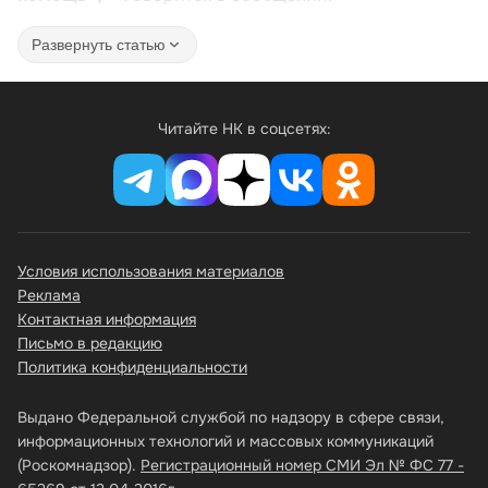
Развернуть статью
Читайте НК в соцсетях:
Условия использования материалов
Реклама
Контактная информация
Письмо в редакцию
Политика конфиденциальности
Выдано Федеральной службой по надзору в сфере связи,
информационных технологий и массовых коммуникаций
(Роскомнадзор).
Регистрационный номер СМИ Эл № ФС 77 -