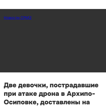
Новости СМИ2
Две девочки, пострадавшие
при атаке дрона в Архипо-
Осиповке, доставлены на