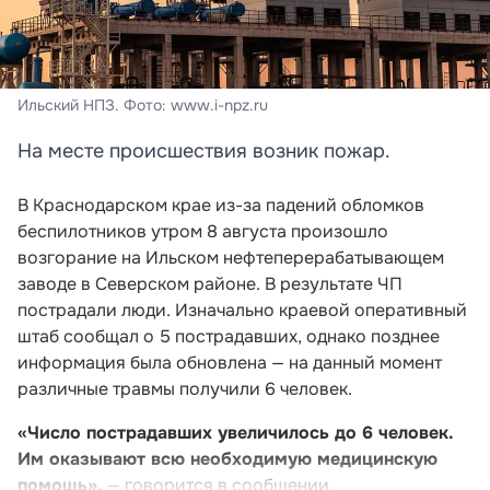
Ильский НПЗ. Фото: www.i-npz.ru
На месте происшествия возник пожар.
В Краснодарском крае из-за падений обломков
беспилотников утром 8 августа произошло
возгорание на Ильском нефтеперерабатывающем
заводе в Северском районе. В результате ЧП
пострадали люди. Изначально краевой оперативный
штаб сообщал о 5 пострадавших, однако позднее
информация была обновлена — на данный момент
различные травмы получили 6 человек.
«Число пострадавших увеличилось до 6 человек.
Им оказывают всю необходимую медицинскую
помощь»,
— говорится в сообщении.