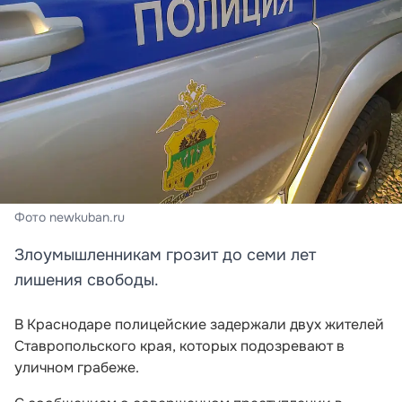
Фото newkuban.ru
Злоумышленникам грозит до семи лет
лишения свободы.
В Краснодаре полицейские задержали двух жителей
Ставропольского края, которых подозревают в
уличном грабеже.