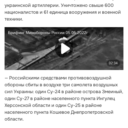
украинской артиллерии. Уничтожено свыше 600
националистов и 61 единица вооружения и военной
техники.
— Российскими средствами противовоздушной
обороны сбиты в воздухе три самолета воздушных
сил Украины: один Су-24 в районе острова Змеиный,
один Су-27 в районе населенного пункта Ингулец
Херсонской области и один Су-25 в районе
населенного пункта Кошевое Днепропетровской
области.