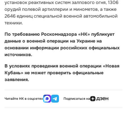
установок реактивных систем залпового огня, 1306
орудий полевой артиллерии и минометов, а также
2646 единиц специальной военной автомобильной
техники.
По требованию Роскомнадзора «НК» публикует
данные о военной операции на Украине на
основании информации российских официальных
источников.
В условиях проведения военной операции «Новая
Кубань» не может проверить официальные
заявления.
Читайте НК в соцсетях
Подписаться на