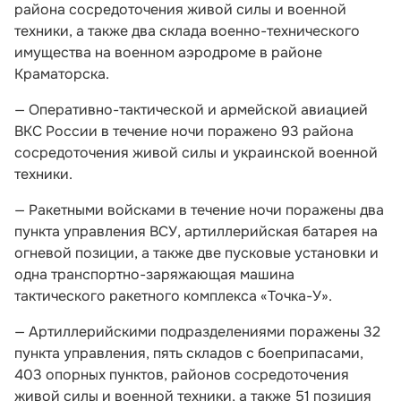
района сосредоточения живой силы и военной
техники, а также два склада военно-технического
имущества на военном аэродроме в районе
Краматорска.
— Оперативно-тактической и армейской авиацией
ВКС России в течение ночи поражено 93 района
сосредоточения живой силы и украинской военной
техники.
— Ракетными войсками в течение ночи поражены два
пункта управления ВСУ, артиллерийская батарея на
огневой позиции, а также две пусковые установки и
одна транспортно-заряжающая машина
тактического ракетного комплекса «Точка-У».
— Артиллерийскими подразделениями поражены 32
пункта управления, пять складов с боеприпасами,
403 опорных пунктов, районов сосредоточения
живой силы и военной техники, а также 51 позиция