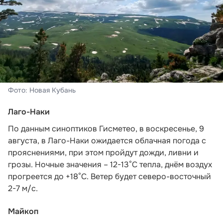
Фото: Новая Кубань
Лаго-Наки
По данным синоптиков Гисметео
, в воскресенье, 9
августа, в Лаго-Наки ожидается облачная погода с
прояснениями, при этом пройдут дожди, ливни и
грозы. Ночные значения – 12-13°С тепла, днём воздух
прогреется до +18°С. Ветер будет северо-восточный
2-7 м/с.
Майкоп