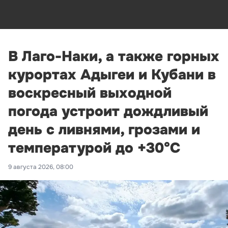
В Лаго-Наки, а также горных
курортах Адыгеи и Кубани в
воскресный выходной
погода устроит дождливый
день с ливнями, грозами и
температурой до +30°С
9 августа 2026, 08:00