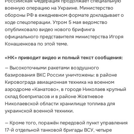
Российская Федерация продолжает специальную
военную операцию на Украине. Министерство
обороны РФ в ежедневном формате докладывает о
ходе спецоперации. Утром 5 мая ведомство
опубликовало видео нового брифинга
официального представителя министерства Игоря
Конашенкова по этой теме.
«НК» приводит видео и полный текст сообщения:
— Высокоточными ракетами воздушного
базирования ВКС России уничтожены: в районе
Кировограда авиационная техника на военном
аэродроме «Канатово», в городе Николаев крупный
склад боеприпасов и в районе Жовтневое
Николаевской области хранилище топлива для
украинской военной техники.
— Кроме того, поражён передовой пункт управления
17-й отдельной танковой бригады ВСУ, четыре