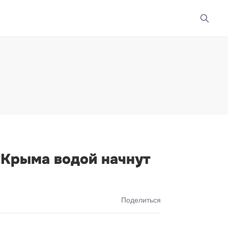
 Крыма водой начнут
Поделиться