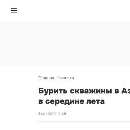
Главная
Новости
Бурить скважины в А
в середине лета
5 мая 2021, 12:48