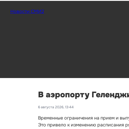
Новости СМИ2
В аэропорту Геленджи
6 августа 2026, 13:44
Временные ограничения на прием и выпу
Это привело к изменению расписания р