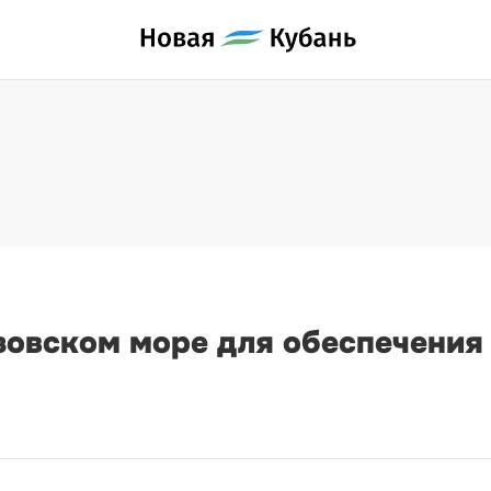
зовском море для обеспечения