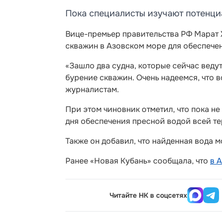
Пока специалисты изучают потенци
Вице-премьер правительства РФ Марат 
скважин в Азовском море для обеспече
«Зашло два судна, которые сейчас ведут
бурение скважин. Очень надеемся, что в
журналистам.
При этом чиновник отметил, что пока не
дня обеспечения пресной водой всей т
Также он добавил, что найденная вода м
Ранее «Новая Кубань» сообщала, что
в 
Читайте НК в соцсетях