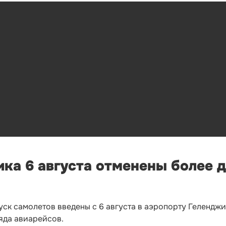
ка 6 августа отменены более 
ск самолетов введены с 6 августа в аэропорту Геленджи
яда авиарейсов.