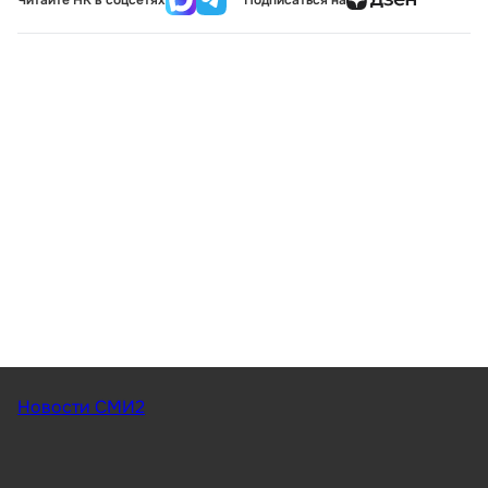
Новости СМИ2