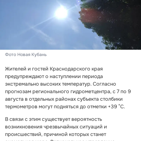
Фото Новая Кубань
Жителей и гостей Краснодарского края
предупреждают о наступлении периода
экстремально высоких температур. Согласно
прогнозам регионального гидрометцентра, с 7 по 9
августа в отдельных районах субъекта столбики
термометров могут подняться до отметки +39 °C.
В связи с этим существует вероятность
возникновения чрезвычайных ситуаций и
происшествий, причиной которых станет