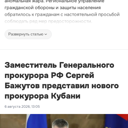
аномальная жара. Региональное управление
гражданской обороны и защиты населения
обратилось к гражданам с настоятельной просьбой
соблюдать ряд мер предосторожности.
Развернуть статью
Заместитель Генерального
прокурора РФ Сергей
Бажутов представил нового
прокурора Кубани
6 августа 2026, 13:05