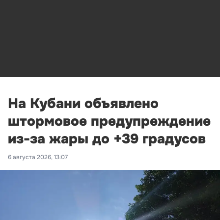
На Кубани объявлено
штормовое предупреждение
из-за жары до +39 градусов
6 августа 2026, 13:07