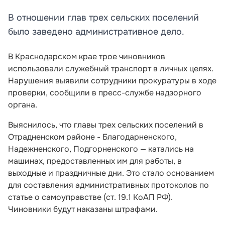
В отношении глав трех сельских поселений
было заведено административное дело.
В Краснодарском крае трое чиновников
использовали служебный транспорт в личных целях.
Нарушения выявили сотрудники прокуратуры в ходе
проверки, сообщили в пресс-службе надзорного
органа.
Выяснилось, что главы трех сельских поселений в
Отрадненском районе - Благодарненского,
Надежненского, Подгорненского — катались на
машинах, предоставленных им для работы, в
выходные и праздничные дни. Это стало основанием
для составления административных протоколов по
статье о самоуправстве (ст. 19.1 КоАП РФ).
Чиновники будут наказаны штрафами.