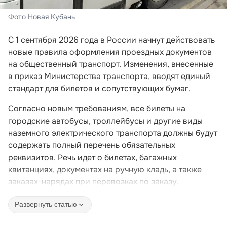
Фото Новая Кубань
С 1 сентября 2026 года в России начнут действовать
новые правила оформления проездных документов
на общественный транспорт. Изменения, внесенные
в приказ Министерства транспорта, вводят единый
стандарт для билетов и сопутствующих бумаг.
Согласно новым требованиям, все билеты на
городские автобусы, троллейбусы и другие виды
наземного электрического транспорта должны будут
содержать полный перечень обязательных
реквизитов. Речь идет о билетах, багажных
квитанциях, документах на ручную кладь, а также
заказах-нарядах при перевозках по заказу.
Развернуть статью