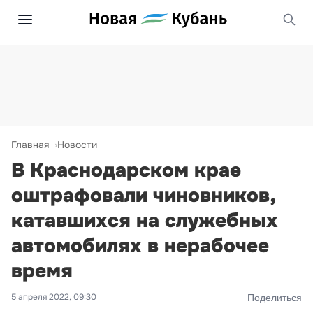
Главная
Новости
В Краснодарском крае
оштрафовали чиновников,
катавшихся на служебных
автомобилях в нерабочее
время
5 апреля 2022, 09:30
Поделиться