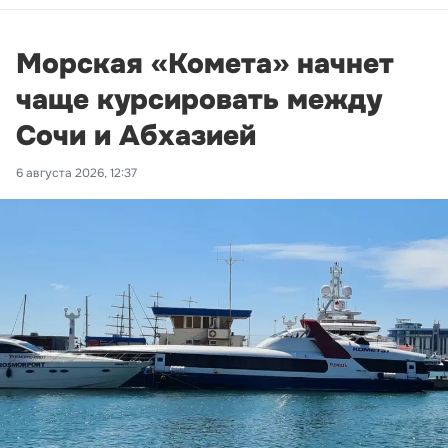
Морская «Комета» начнет
чаще курсировать между
Сочи и Абхазией
6 августа 2026, 12:37