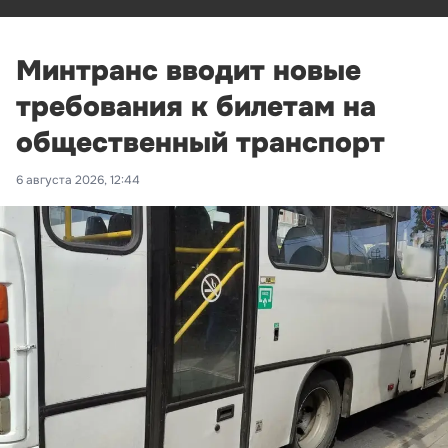
Минтранс вводит новые
требования к билетам на
общественный транспорт
6 августа 2026, 12:44