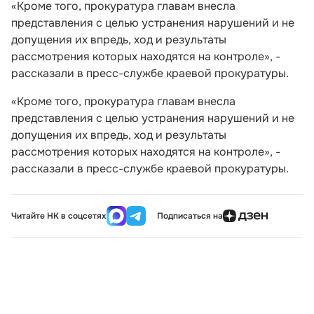
«Кроме того, прокуратура главам внесла
представления с целью устранения нарушений и не
допущения их впредь, ход и результаты
рассмотрения которых находятся на контроле», -
рассказали в пресс-службе краевой прокуратуры.
«Кроме того, прокуратура главам внесла
представления с целью устранения нарушений и не
допущения их впредь, ход и результаты
рассмотрения которых находятся на контроле», -
рассказали в пресс-службе краевой прокуратуры.
Читайте НК в соцсетях
Подписаться на