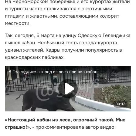
На Черноморском побережье и его курортах жители
и туристы часто сталкиваются с экзотичными
птицами и животными, составляющими колорит
местности.
Так, сегодня, 5 марта на улицу Одесскую Геленджика
вышел кабан. Необычный гость города-курорта
удивил жителей. Кадры получили популярность в
краснодарских пабликах.
«Настоящий кабан из леса, огромный такой. Мне
страшно!»
, - прокомментировала автор видео.