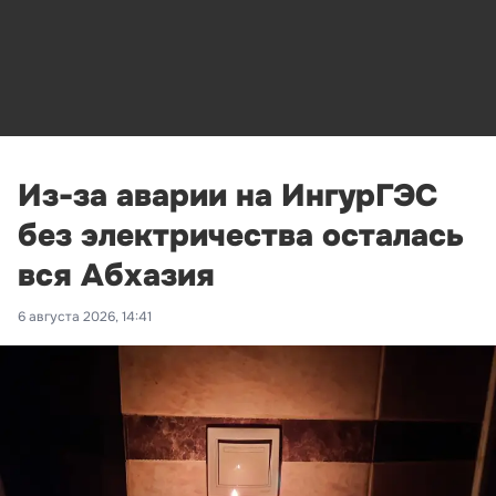
Из-за аварии на ИнгурГЭС
без электричества осталась
вся Абхазия
6 августа 2026, 14:41