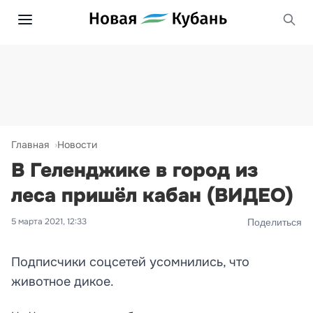
Главная
Новости
В Геленджике в город из
леса пришёл кабан (ВИДЕО)
5 марта 2021, 12:33
Поделиться
Подписчики соцсетей усомнились, что
животное дикое.