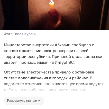
Фото Новая Кубань
Министерство энергетики Абхазии сообщило о
полном отключении электроэнергии на всей
территории республики. Причиной стала системная
авария, произошедшая на ИнгурГЭС.
Отсутствие электричества привело к остановке
систем водоснабжения в городах и районах. В
ведомстве отметили, что в настоящее время ведутся
работы по возобновлению подачи энергии.
Развернуть статью