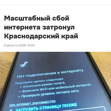
Масштабный сбой
интернета затронул
Краснодарский край
6 августа 2026, 14:24