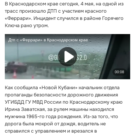
В Краснодарском крае сегодня, 4 мая, на одной из
трасс произошло ДТП с участием красного
«Феррари». Инцидент случился в районе Горячего
Ключа рано утром.
Как сообщила «Новой Кубани» начальник отдела
пропаганды безопасности дорожного движения
УГИБДД ГУ МВД России по Краснодарскому краю
Ирина Заватская, за рулем машины находился
мужчина 1965-го года рождения. Из-за того, что
дорога была мокрой от дождя, водитель не
справился с управлением и врезался в