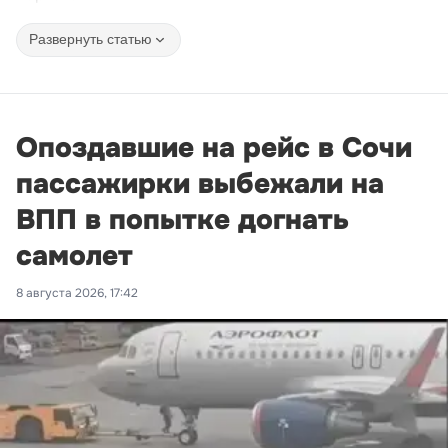
Развернуть статью
Опоздавшие на рейс в Сочи
пассажирки выбежали на
ВПП в попытке догнать
самолет
8 августа 2026, 17:42