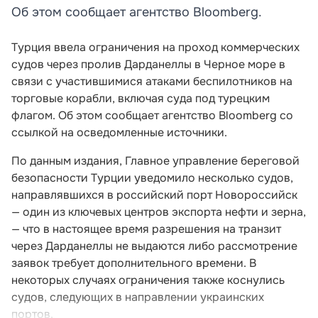
Об этом сообщает агентство Bloomberg.
Турция ввела ограничения на проход коммерческих
судов через пролив Дарданеллы в Черное море в
связи с участившимися атаками беспилотников на
торговые корабли, включая суда под турецким
флагом. Об этом сообщает агентство Bloomberg со
ссылкой на осведомленные источники.
По данным издания, Главное управление береговой
безопасности Турции уведомило несколько судов,
направлявшихся в российский порт Новороссийск
— один из ключевых центров экспорта нефти и зерна,
— что в настоящее время разрешения на транзит
через Дарданеллы не выдаются либо рассмотрение
заявок требует дополнительного времени. В
некоторых случаях ограничения также коснулись
судов, следующих в направлении украинских
портов.