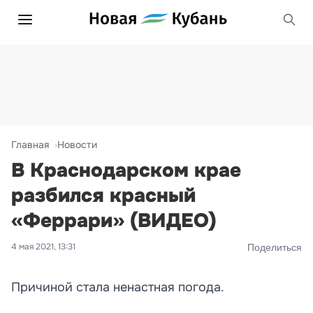
Главная
Новости
В Краснодарском крае
разбился красный
«Феррари» (ВИДЕО)
4 мая 2021, 13:31
Поделиться
Причиной стала ненастная погода.