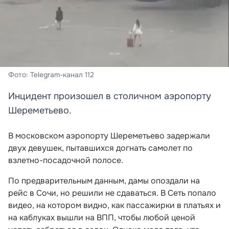
Фото: Telegram-канал 112
Инцидент произошел в столичном аэропорту
Шереметьево.
В московском аэропорту Шереметьево задержали
двух девушек, пытавшихся догнать самолет по
взлетно-посадочной полосе.
По предварительным данным, дамы опоздали на
рейс в Сочи, но решили не сдаваться. В Сеть попало
видео, на котором видно, как пассажирки в платьях и
на каблуках вышли на ВПП, чтобы любой ценой