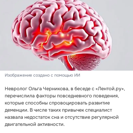
Изображение создано с помощью ИИ
Невролог Ольга Черникова, в беседе с «Лентой.ру»,
перечислила факторы повседневного поведения,
которые способны спровоцировать развитие
деменции. В числе таких привычек специалист
назвала недостаток сна и отсутствие регулярной
двигательной активности.