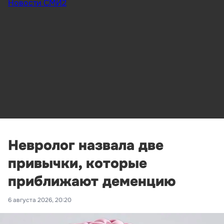
Новости СМИ2
Невролог назвала две
привычки, которые
приближают деменцию
6 августа 2026, 20:20