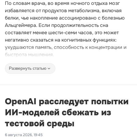
По словам врача, во время ночного отдыха мозг
избавляется от продуктов метаболизма, включая
белки, чье накопление ассоциировано с болезнью
Альцгеймера. Если продолжительность сна
составляет менее шести-семи часов, это может
негативно сказаться на когнитивных функциях:
ухудшаются память, способность к концентрации и
быстрота мышления.
Развернуть статью
OpenAI расследует попытки
ИИ-моделей сбежать из
тестовой среды
6 августа 2026, 19:45