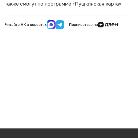
также смогут по программе «Пушкинская карта».
Читайте НК в соцсетях
Подписаться на