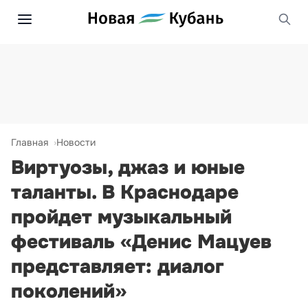
Главная
Новости
Виртуозы, джаз и юные
таланты. В Краснодаре
пройдет музыкальный
фестиваль «Денис Мацуев
представляет: диалог
поколений»