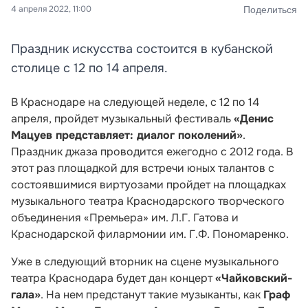
4 апреля 2022, 11:00
Поделиться
Праздник искусства состоится в кубанской
столице с 12 по 14 апреля.
В Краснодаре на следующей неделе, с 12 по 14
апреля, пройдет музыкальный фестиваль
«Денис
Мацуев представляет: диалог поколений»
.
Праздник джаза проводится ежегодно с 2012 года. В
этот раз площадкой для встречи юных талантов с
состоявшимися виртуозами пройдет на площадках
музыкального театра Краснодарского творческого
объединения «Премьера» им. Л.Г. Гатова и
Краснодарской филармонии им. Г.Ф. Пономаренко.
Уже в следующий вторник на сцене музыкального
театра Краснодара будет дан концерт
«Чайковский-
гала»
. На нем предстанут такие музыканты, как
Граф