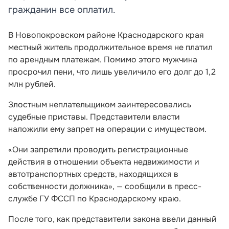
гражданин все оплатил.
В Новопокровском районе Краснодарского края
местный житель продолжительное время не платил
по арендным платежам. Помимо этого мужчина
просрочил пени, что лишь увеличило его долг до 1,2
млн рублей.
Злостным неплательщиком заинтересовались
судебные приставы. Представители власти
наложили ему запрет на операции с имуществом.
«Они запретили проводить регистрационные
действия в отношении объекта недвижимости и
автотранспортных средств, находящихся в
собственности должника», — сообщили в пресс-
службе ГУ ФССП по Краснодарскому краю.
После того, как представители закона ввели данный