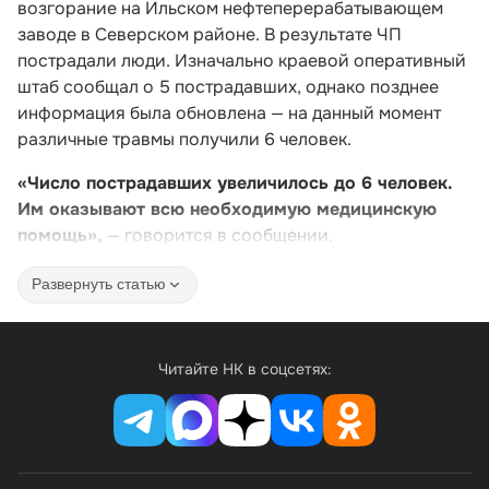
возгорание на Ильском нефтеперерабатывающем
заводе в Северском районе. В результате ЧП
пострадали люди. Изначально краевой оперативный
штаб сообщал о 5 пострадавших, однако позднее
информация была обновлена — на данный момент
различные травмы получили 6 человек.
«Число пострадавших увеличилось до 6 человек.
Им оказывают всю необходимую медицинскую
помощь»,
— говорится в сообщении.
Развернуть статью
Читайте НК в соцсетях: