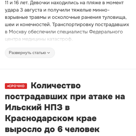
11 и 16 лет. Девочки находились на пляже в момент
удара 3 августа и получили тяжелые минно-
взрывные травмы и осколочные ранения туловища,
шеи и конечностей. Транспортировку пострадавших
в Москву обеспечили специалисты Федерального
центра медицины катастроф.
Развернуть статью
Количество
СРОЧНО
пострадавших при атаке на
Ильский НПЗ в
Краснодарском крае
выросло до 6 человек