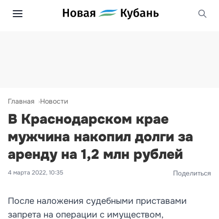
Главная
Новости
В Краснодарском крае
мужчина накопил долги за
аренду на 1,2 млн рублей
4 марта 2022, 10:35
Поделиться
После наложения судебными приставами
запрета на операции с имуществом,