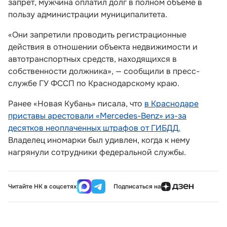
запрет, мужчина оплатил долг в полном объеме в
пользу администрации муниципалитета.
«Они запретили проводить регистрационные
действия в отношении объекта недвижимости и
автотранспортных средств, находящихся в
собственности должника», — сообщили в пресс-
службе ГУ ФССП по Краснодарскому краю.
Ранее «Новая Кубань» писала, что
в Краснодаре
приставы арестовали «Mercedes-Benz» из-за
десятков неоплаченных штрафов от ГИБДД.
Владелец иномарки был удивлен, когда к нему
нагрянули сотрудники федеральной службы.
Читайте НК в соцсетях
Подписаться на