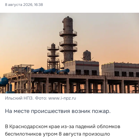
8 августа 2026, 16:38
Ильский НПЗ. Фото: www.i-npz.ru
На месте происшествия возник пожар.
В Краснодарском крае из-за падений обломков
беспилотников утром 8 августа произошло