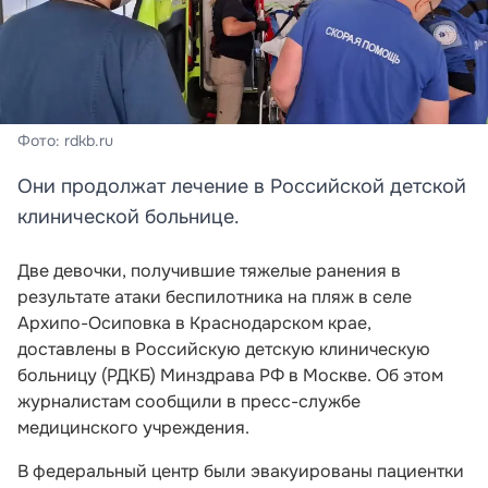
Фото: rdkb.ru
Они продолжат лечение в Российской детской
клинической больнице.
Две девочки, получившие тяжелые ранения в
результате атаки беспилотника на пляж в селе
Архипо-Осиповка в Краснодарском крае,
доставлены в Российскую детскую клиническую
больницу (РДКБ) Минздрава РФ в Москве. Об этом
журналистам сообщили в пресс-службе
медицинского учреждения.
В федеральный центр были эвакуированы пациентки