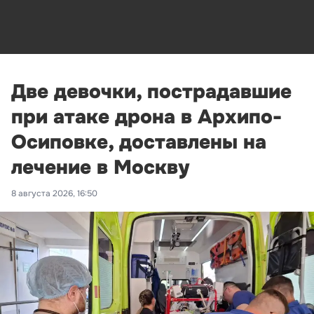
Две девочки, пострадавшие
при атаке дрона в Архипо-
Осиповке, доставлены на
лечение в Москву
8 августа 2026, 16:50