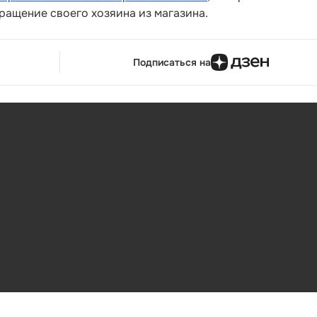
ращение своего хозяина из магазина.
Подписаться на