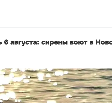
 6 августа: сирены воют в Нов