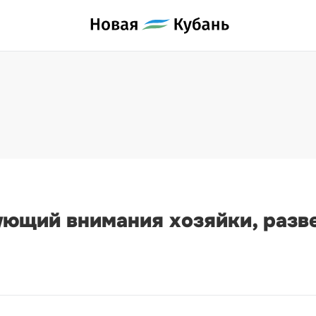
ующий внимания хозяйки, разв