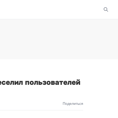
еселил пользователей
Поделиться