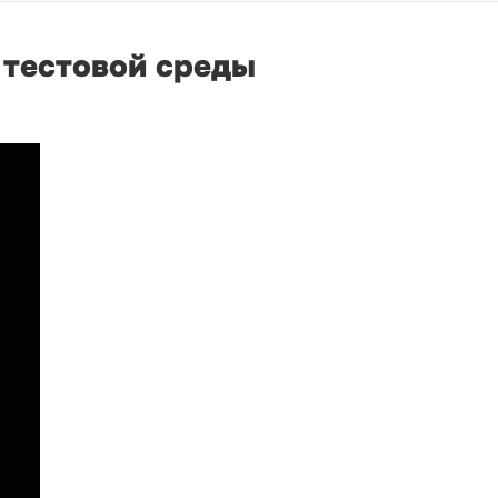
 тестовой среды