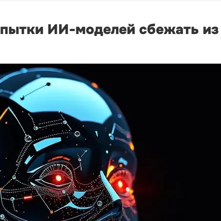
опытки ИИ-моделей сбежать из