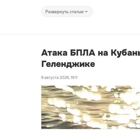
Развернуть статью
Атака БПЛА на Кубань
Геленджике
6 августа 2026, 19:11