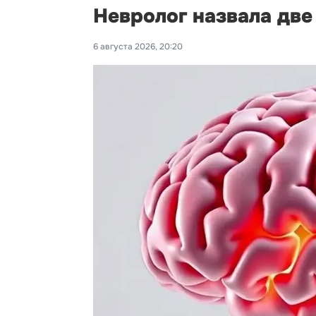
Невролог назвала дв
6 августа 2026, 20:20