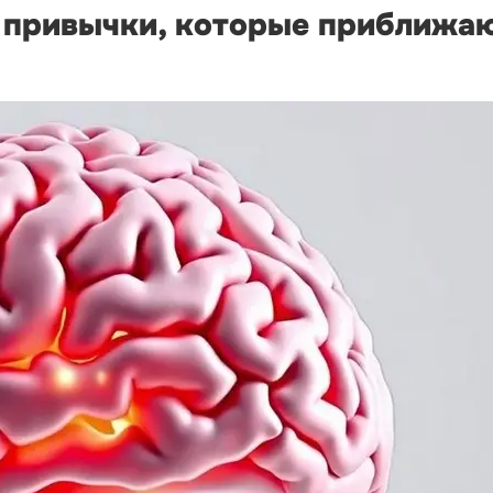
е привычки, которые приближа