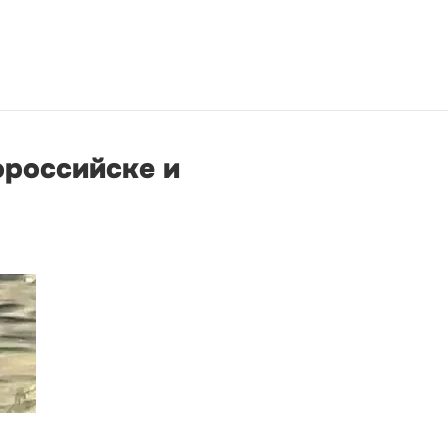
ороссийске и