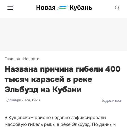
Главная
Новости
Названа причина гибели 400
тысяч карасей в реке
Эльбузд на Кубани
3 декабря 2024, 15:28
Поделиться
В Кущевском районе недавно зафиксировали
массовую гибель рыбы в реке Эльбузд. По данным