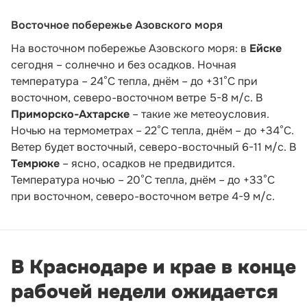
Восточное побережье Азовского моря
На восточном побережье Азовского моря: в
Ейске
сегодня – солнечно и без осадков. Ночная
температура – 24°С тепла, днём – до +31°С при
восточном, северо-восточном ветре 5-8 м/с. В
Приморско-Ахтарске
– такие же метеоусловия.
Ночью на термометрах – 22°С тепла, днём – до +34°С.
Ветер будет восточный, северо-восточный 6-11 м/с. В
Темрюке
– ясно, осадков не предвидится.
Температура ночью – 20°С тепла, днём – до +33°С
при восточном, северо-восточном ветре 4-9 м/с.
В Краснодаре и крае в конце
рабочей недели ожидается