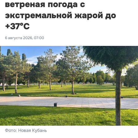
ветреная погода с
экстремальной жарой до
+37°С
6 августа 2026, 07:00
Фото: Новая Кубань