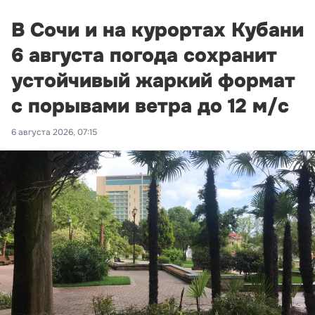
В Сочи и на курортах Кубани
6 августа погода сохранит
устойчивый жаркий формат
с порывами ветра до 12 м/с
6 августа 2026, 07:15