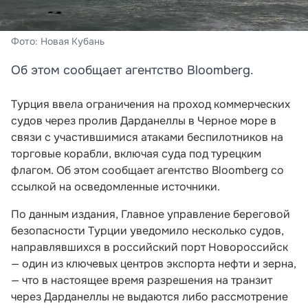
Фото: Новая Кубань
Об этом сообщает агентство Bloomberg.
Турция ввела ограничения на проход коммерческих
судов через пролив Дарданеллы в Черное море в
связи с участившимися атаками беспилотников на
торговые корабли, включая суда под турецким
флагом. Об этом сообщает агентство Bloomberg со
ссылкой на осведомленные источники.
По данным издания, Главное управление береговой
безопасности Турции уведомило несколько судов,
направлявшихся в российский порт Новороссийск
— один из ключевых центров экспорта нефти и зерна,
— что в настоящее время разрешения на транзит
через Дарданеллы не выдаются либо рассмотрение