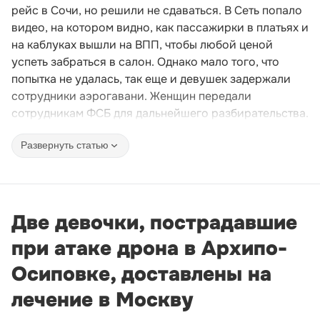
рейс в Сочи, но решили не сдаваться. В Сеть попало
видео, на котором видно, как пассажирки в платьях и
на каблуках вышли на ВПП, чтобы любой ценой
успеть забраться в салон. Однако мало того, что
попытка не удалась, так еще и девушек задержали
сотрудники аэрогавани. Женщин передали
сотрудникам ФСБ для дальнейшего разбирательства.
Развернуть статью
Две девочки, пострадавшие
при атаке дрона в Архипо-
Осиповке, доставлены на
лечение в Москву