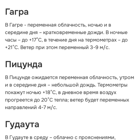
Гагра
В Гагре - переменная облачность, ночью и в
середине дня – кратковременные дожди. В ночные
часы – до +17°С, в течение дня на термометрах – до
+21°С. Ветер при этом переменный 3-9 м/с.
Пицунда
В Пицунде ожидается переменная облачность, утром
и в середине дня – небольшой дождь. Термометры
покажут ночью +18°С, в дневное время воздух
прогреется до 20°С тепла; ветер будет переменных
направлений 4-7 м/с.
Гудаута
В Гудауте в среду – облачно с прояснениями,