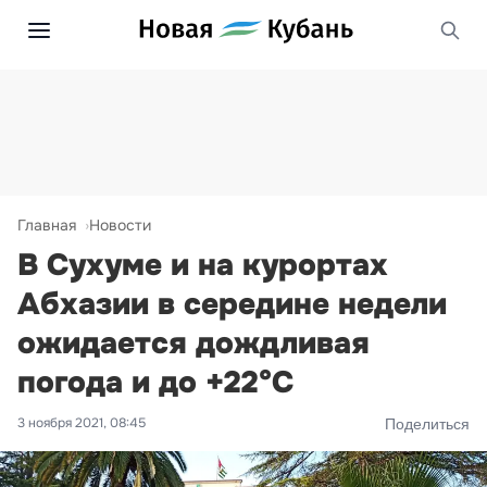
Главная
Новости
В Сухуме и на курортах
Абхазии в середине недели
ожидается дождливая
погода и до +22°С
3 ноября 2021, 08:45
Поделиться