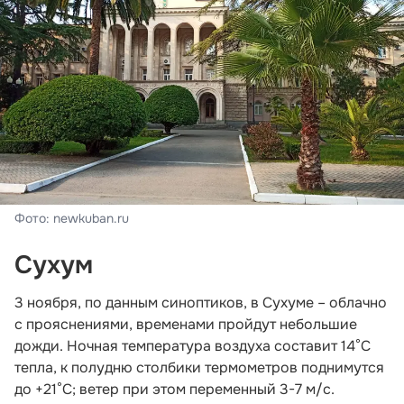
Фото: newkuban.ru
Сухум
3 ноября, по данным синоптиков, в Сухуме – облачно
с прояснениями, временами пройдут небольшие
дожди. Ночная температура воздуха составит 14°С
тепла, к полудню столбики термометров поднимутся
до +21°С; ветер при этом переменный 3-7 м/с.