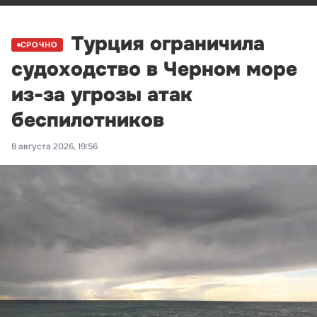
Турция ограничила
СРОЧНО
судоходство в Черном море
из-за угрозы атак
беспилотников
8 августа 2026, 19:56