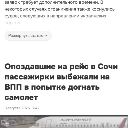
заявок требует дополнительного времени. В
некоторых случаях ограничения также коснулись
судов, следующих в направлении украинских
портов.
Развернуть статью
Опоздавшие на рейс в Сочи
пассажирки выбежали на
ВПП в попытке догнать
самолет
8 августа 2026, 17:42