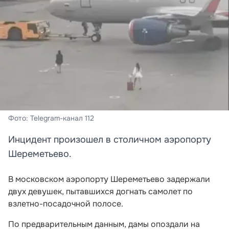
Фото: Telegram-канал 112
Инцидент произошел в столичном аэропорту
Шереметьево.
В московском аэропорту Шереметьево задержали
двух девушек, пытавшихся догнать самолет по
взлетно-посадочной полосе.
По предварительным данным, дамы опоздали на