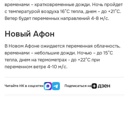
временами – кратковременные дожди. Ночь пройдет
с температурой воздуха 16°С тепла, днем – до +21°С.
Ветер будет переменных направлений 4-8 м/с.
Новый Афон
В Новом Афоне ожидается переменная облачность,
временами – небольшие дожди. Ночью – до 15°С
тепла, днем на термометрах - до +22°С при
переменном ветре 4-10 м/с.
Читайте НК в соцсетях
Подписаться на