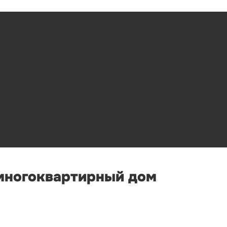
 многоквартирный дом