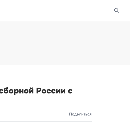
сборной России с
Поделиться