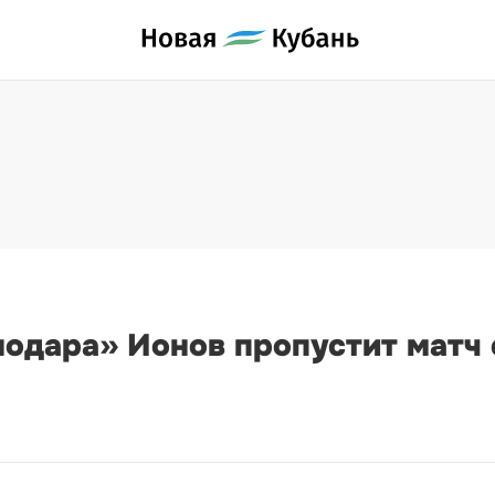
одара» Ионов пропустит матч 