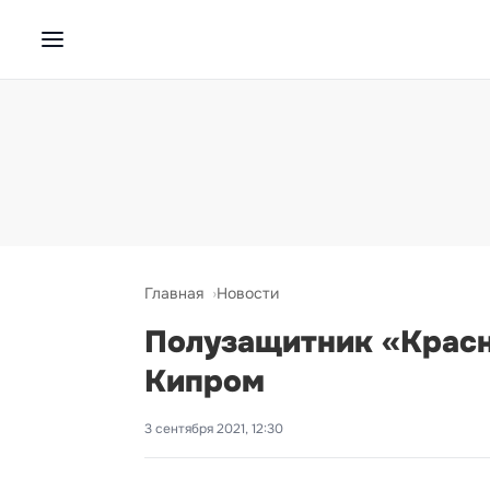
Главная
Новости
Полузащитник «Красн
Кипром
3 сентября 2021, 12:30