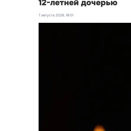
12-летней дочерью
7 августа 2026, 18:01