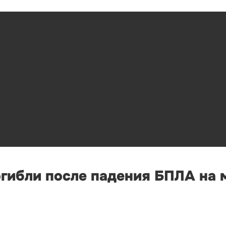
огибли после падения БПЛА на