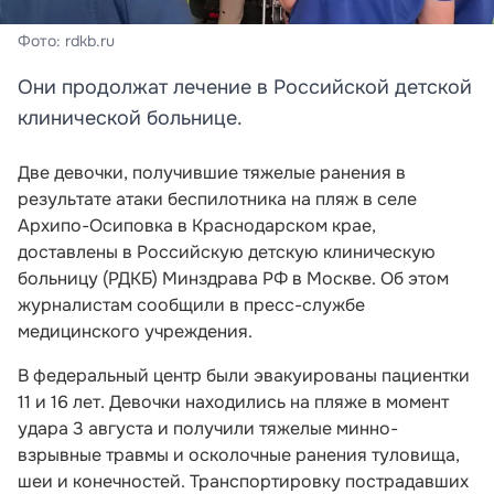
Фото: rdkb.ru
Они продолжат лечение в Российской детской
клинической больнице.
Две девочки, получившие тяжелые ранения в
результате атаки беспилотника на пляж в селе
Архипо-Осиповка в Краснодарском крае,
доставлены в Российскую детскую клиническую
больницу (РДКБ) Минздрава РФ в Москве. Об этом
журналистам сообщили в пресс-службе
медицинского учреждения.
В федеральный центр были эвакуированы пациентки
11 и 16 лет. Девочки находились на пляже в момент
удара 3 августа и получили тяжелые минно-
взрывные травмы и осколочные ранения туловища,
шеи и конечностей. Транспортировку пострадавших