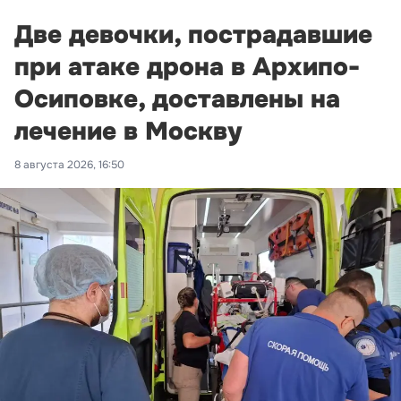
Две девочки, пострадавшие
при атаке дрона в Архипо-
Осиповке, доставлены на
лечение в Москву
8 августа 2026, 16:50