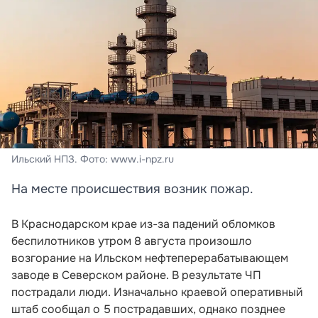
Ильский НПЗ. Фото: www.i-npz.ru
На месте происшествия возник пожар.
В Краснодарском крае из-за падений обломков
беспилотников утром 8 августа произошло
возгорание на Ильском нефтеперерабатывающем
заводе в Северском районе. В результате ЧП
пострадали люди. Изначально краевой оперативный
штаб сообщал о 5 пострадавших, однако позднее