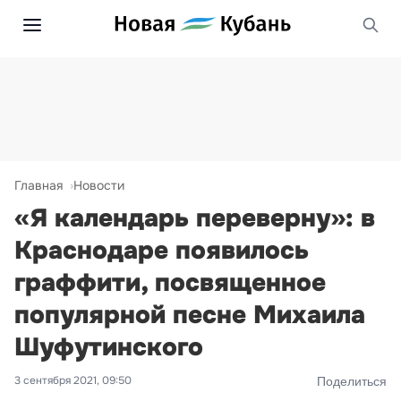
Главная
Новости
«Я календарь переверну»: в
Краснодаре появилось
граффити, посвященное
популярной песне Михаила
Шуфутинского
3 сентября 2021, 09:50
Поделиться