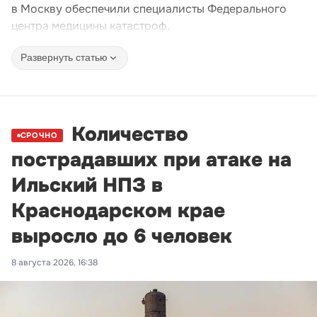
в Москву обеспечили специалисты Федерального
центра медицины катастроф.
Развернуть статью
Количество
СРОЧНО
пострадавших при атаке на
Ильский НПЗ в
Краснодарском крае
выросло до 6 человек
8 августа 2026, 16:38