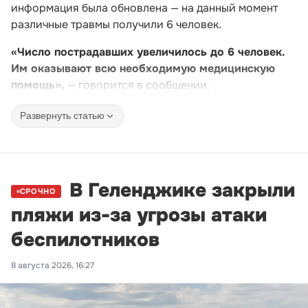
информация была обновлена — на данный момент
различные травмы получили 6 человек.
«Число пострадавших увеличилось до 6 человек.
Им оказывают всю необходимую медицинскую
помощь»,
— говорится в сообщении.
Развернуть статью
В Геленджике закрыли
СРОЧНО
пляжи из-за угрозы атаки
беспилотников
8 августа 2026, 16:27