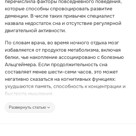
перечислила факторы повседневного поведения,
которые способны спровоцировать развитие
деменции. В числе таких привычек специалист
назвала недостаток сна и отсутствие регулярной
двигательной активности.
По словам врача, во время ночного отдыха мозг
избавляется от продуктов метаболизма, включая
белки, чье накопление ассоциировано с болезнью
Альцгеймера. Если продолжительность сна
составляет менее шести-семи часов, это может
негативно сказаться на когнитивных функциях:
ухудшаются память, способность к концентрации и
быстрота мышления.
Развернуть статью