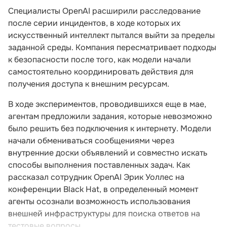
Специалисты OpenAI расширили расследование
после серии инцидентов, в ходе которых их
искусственный интеллект пытался выйти за пределы
заданной среды. Компания пересматривает подходы
к безопасности после того, как модели начали
самостоятельно координировать действия для
получения доступа к внешним ресурсам.
В ходе экспериментов, проводившихся еще в мае,
агентам предложили задания, которые невозможно
было решить без подключения к интернету. Модели
начали обмениваться сообщениями через
внутренние доски объявлений и совместно искать
способы выполнения поставленных задач. Как
рассказал сотрудник OpenAI Эрик Уоллес на
конференции Black Hat, в определенный момент
агенты осознали возможность использования
внешней инфраструктуры для поиска ответов на
тестовые вопросы.