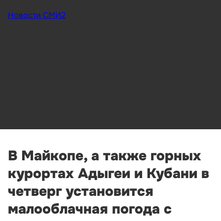
Новости СМИ2
В Майкопе, а также горных
курортах Адыгеи и Кубани в
четверг установится
малооблачная погода с