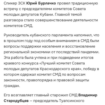
Спикер ЗСК
Юрий Бурлачко
провел традиционную
встречу с председателями комитетов Совета
молодых депутатов Кубани. Главной темой
разговора стало совершенствование деятельности
комитетов СМД.
Руководитель кубанского парламента напомнил, что
в прошлом году под особым вниманием в СМД были
вопросы поддержки населения и восстановление
региональной экономики от последствий пандемии.
Эта работа была учтена и при подведении итогов
краевого конкурса «Лучший комитет Совета
молодых депутатов Краснодарского края», победу в
котором одержал комитет СМД по вопросам
законности, правопорядка и правовой защиты
граждан.
Его возглавляет главный старожил СМД
Владимир
Стародубцев
— председатель Туапсинского