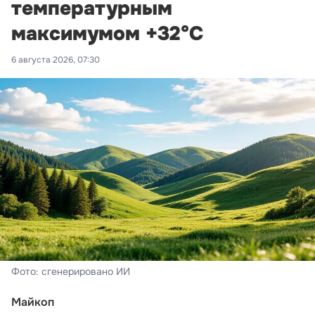
температурным
максимумом +32°С
6 августа 2026, 07:30
Фото: сгенерировано ИИ
Майкоп