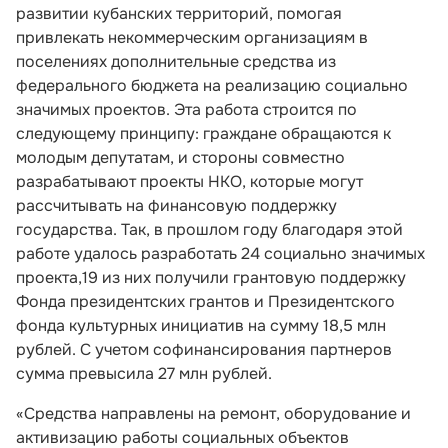
развитии кубанских территорий, помогая
привлекать некоммерческим организациям в
поселениях дополнительные средства из
федерального бюджета на реализацию социально
значимых проектов. Эта работа строится по
следующему принципу: граждане обращаются к
молодым депутатам, и стороны совместно
разрабатывают проекты НКО, которые могут
рассчитывать на финансовую поддержку
государства. Так, в прошлом году благодаря этой
работе удалось разработать 24 социально значимых
проекта,19 из них получили грантовую поддержку
Фонда президентских грантов и Президентского
фонда культурных инициатив на сумму 18,5 млн
рублей. С учетом софинансирования партнеров
сумма превысила 27 млн рублей.
«Средства направлены на ремонт, оборудование и
активизацию работы социальных объектов