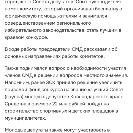
городского Совета депутатов. Опыт руководителя
помог комитету, который организовал бесплатную
юридическую помощь жителям и занимался
совершенствованием регионального
избирательного законодательства, стать лучшим в
краевом конкурсе.
В ходе работы председатели СМД рассказали об
основных направлениях работы комитетов.
Также поднимался вопрос о необходимости участия
членов СМД в решении вопросов местного значения.
Напомним, ранее ЗСК приняло решение увеличить
призовой фонд конкурса на звание «Лучший Совет
(группа) молодых депутатов Краснодарского края».
Средства в размере 22 млн рублей пойдут на
строительство спортивных и детских площадок в
муниципалитетах.
Молодые депутаты также могут участвовать в