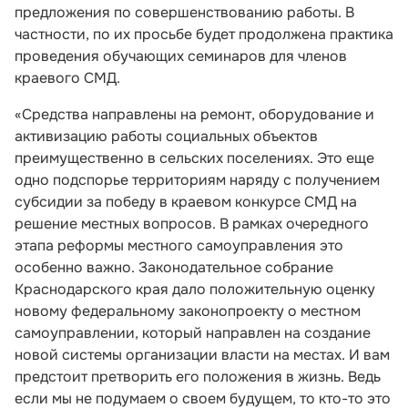
предложения по совершенствованию работы. В
частности, по их просьбе будет продолжена практика
проведения обучающих семинаров для членов
краевого СМД.
«Средства направлены на ремонт, оборудование и
активизацию работы социальных объектов
преимущественно в сельских поселениях. Это еще
одно подспорье территориям наряду с получением
субсидии за победу в краевом конкурсе СМД на
решение местных вопросов. В рамках очередного
этапа реформы местного самоуправления это
особенно важно. Законодательное собрание
Краснодарского края дало положительную оценку
новому федеральному законопроекту о местном
самоуправлении, который направлен на создание
новой системы организации власти на местах. И вам
предстоит претворить его положения в жизнь. Ведь
если мы не подумаем о своем будущем, то кто-то это