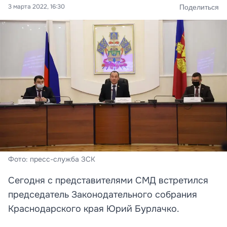
3 марта 2022, 16:30
Поделиться
Фото: пресс-служба ЗСК
Сегодня с представителями СМД встретился
председатель Законодательного собрания
Краснодарского края Юрий Бурлачко.