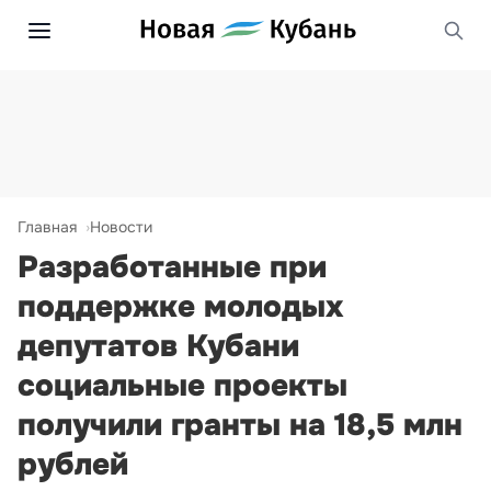
Главная
Новости
Разработанные при
поддержке молодых
депутатов Кубани
социальные проекты
получили гранты на 18,5 млн
рублей