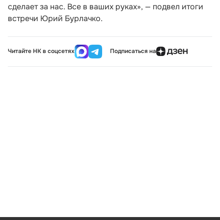
сделает за нас. Все в ваших руках», — подвел итоги
встречи Юрий Бурлачко.
Читайте НК в соцсетях
Подписаться на