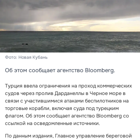
Фото: Новая Кубань
Об этом сообщает агентство Bloomberg.
Турция ввела ограничения на проход коммерческих
судов через пролив Дарданеллы в Черное море в
связи с участившимися атаками беспилотников на
торговые корабли, включая суда под турецким
флагом. Об этом сообщает агентство Bloomberg со
ссылкой на осведомленные источники.
По данным издания, Главное управление береговой