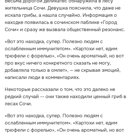
Весьма дорогой деликатес обнаружила в лесу
жительница Сочи. Девушка пояснила, что даже не
искала грибы, а нашла случайно. Информация о
находке появилась в сочинском паблике «Город
Сочи» и сразу же вызвала общественный резонанс.
«Вот это находка, супер. Полезно людям с
ослабленным иммунитетом». «Картохи нет, едим
трюфели с форелью», «Он очень ароматный, но вот
про вкус ничего конкретного сказать не могу,
добавляла только в омлет», — не скрывая эмоций,
написали люди в комментариях.
Некоторые рассказали о том, что это далеко не
редкий случай -- они также находили ценный гриб в
лесах Сочи.
«Вот это находка, супер. Полезно людям с
ослабленным иммунитетом». «Картохи нет, едим
трюфели с форелью», «Он очень ароматный, но вот