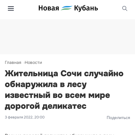
Главная
Новости
Жительница Сочи случайно
обнаружила в лесу
известный во всем мире
дорогой деликатес
3 февраля 2022, 20:00
Поделиться