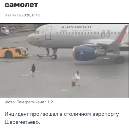
самолет
8 августа 2026, 17:42
Фото: Telegram-канал 112
Инцидент произошел в столичном аэропорту
Шереметьево.