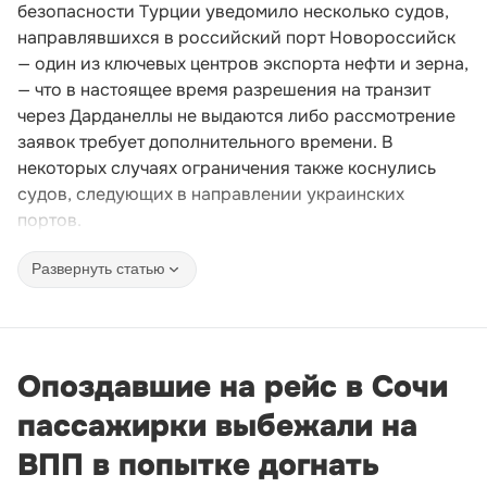
безопасности Турции уведомило несколько судов,
направлявшихся в российский порт Новороссийск
— один из ключевых центров экспорта нефти и зерна,
— что в настоящее время разрешения на транзит
через Дарданеллы не выдаются либо рассмотрение
заявок требует дополнительного времени. В
некоторых случаях ограничения также коснулись
судов, следующих в направлении украинских
портов.
Развернуть статью
Опоздавшие на рейс в Сочи
пассажирки выбежали на
ВПП в попытке догнать