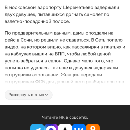
В московском аэропорту Шереметьево задержали
двух девушек, пытавшихся догнать самолет по
взлетно-посадочной полосе.
По предварительным данным, дамы опоздали на
рейс в Сочи, но решили не сдаваться. В Сеть попало
видео, на котором видно, как пассажирки в платьях и
на каблуках вышли на ВПП, чтобы любой ценой
успеть забраться в салон. Однако мало того, что
попытка не удалась, так еще и девушек задержали
сотрудники аэрогавани. Женщин передали
сотрудникам ФСБ для дальнейшего разбирательства.
Развернуть статью
Читайте НК в соцсетях: