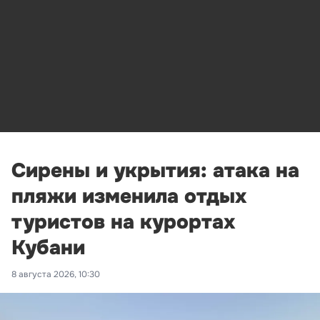
Сирены и укрытия: атака на
пляжи изменила отдых
туристов на курортах
Кубани
8 августа 2026, 10:30