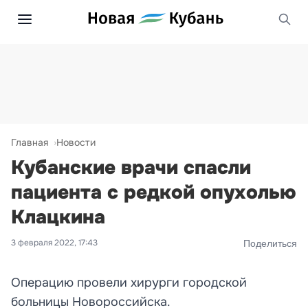
Главная
Новости
Кубанские врачи спасли
пациента с редкой опухолью
Клацкина
3 февраля 2022, 17:43
Поделиться
Операцию провели хирурги городской
больницы Новороссийска.