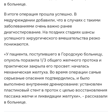
в больнице.
В итоге операция прошла успешно. В
медучреждении добавили, что в случаях с такими
заболеваниями очень важно ранее
диагностирование. На поздних стадиях шансы
успешного хирургического вмешательства резко
понижаются.
«У пациента, поступившего в Городскую больницу,
опухоль поразила 1/3 общего желчного протока и
практически закрыла его просвет: началась
механическая желтуха. Во время операции самые
серьезные опасения подтвердились, и было
выполнено внутреннее дренирование: установлен
пластиковый стент в проток с целью восстановления
пассажа желчи и ликвидации желтухи», - рассказали
в больнице.