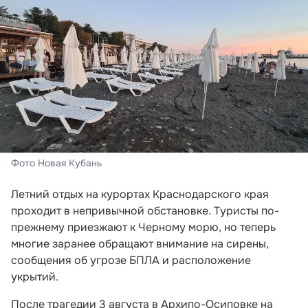
Фото Новая Кубань
Летний отдых на курортах Краснодарского края
проходит в непривычной обстановке. Туристы по-
прежнему приезжают к Черному морю, но теперь
многие заранее обращают внимание на сирены,
сообщения об угрозе БПЛА и расположение
укрытий.
После трагедии 3 августа в Архипо-Осиповке на