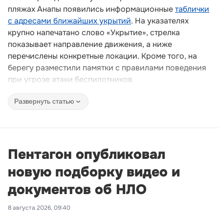
пляжах Анапы появились информационные
таблички
с адресами ближайших укрытий
. На указателях
крупно напечатано слово «Укрытие», стрелка
показывает направление движения, а ниже
перечислены конкретные локации. Кроме того, на
берегу разместили памятки с правилами поведения
при угрозе атаки беспилотников.
Развернуть статью
Пентагон опубликовал
новую подборку видео и
документов об НЛО
8 августа 2026, 09:40