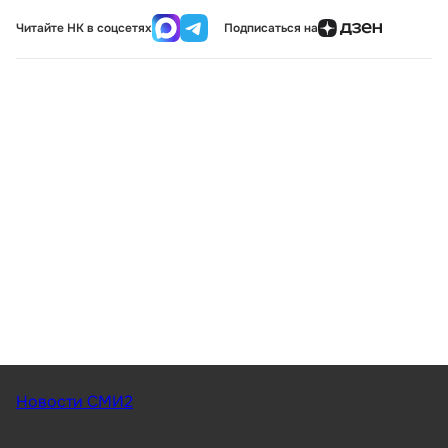
Читайте НК в соцсетях
Подписаться на
Новости СМИ2