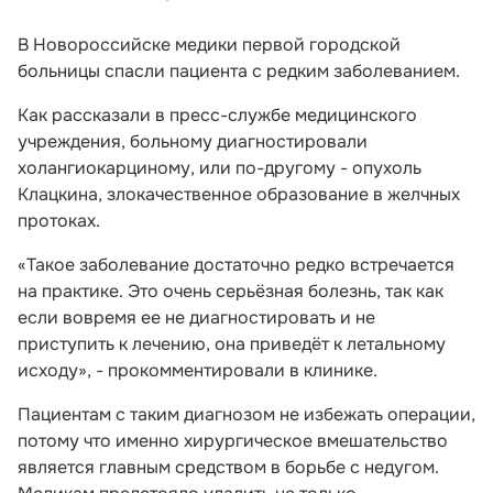
В Новороссийске медики первой городской
больницы спасли пациента с редким заболеванием.
Как рассказали в пресс-службе медицинского
учреждения, больному диагностировали
холангиокарциному, или по-другому - опухоль
Клацкина, злокачественное образование в желчных
протоках.
«Такое заболевание достаточно редко встречается
на практике. Это очень серьёзная болезнь, так как
если вовремя ее не диагностировать и не
приступить к лечению, она приведёт к летальному
исходу», - прокомментировали в клинике.
Пациентам с таким диагнозом не избежать операции,
потому что именно хирургическое вмешательство
является главным средством в борьбе с недугом.