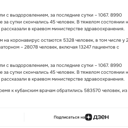
ли с выздоровлением, за последние сутки – 1067. 8990
ле за сутки скончались 45 человек. В тяжелом состоянии 
– рассказали в краевом министерстве здравоохранения.
 на коронавирус остаются 5328 человек, в том числе у 
аторном – 28078 человек, включая 13247 пациентов с
ли с выздоровлением, за последние сутки – 1067. 8990
ле за сутки скончались 45 человек. В тяжелом состоянии 
– рассказали в краевом министерстве здравоохранения.
ремя к кубанским врачам обратились 583570 человек, из
Подписаться на