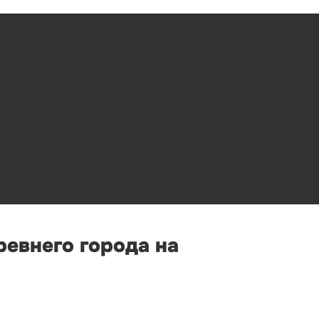
ревнего города на