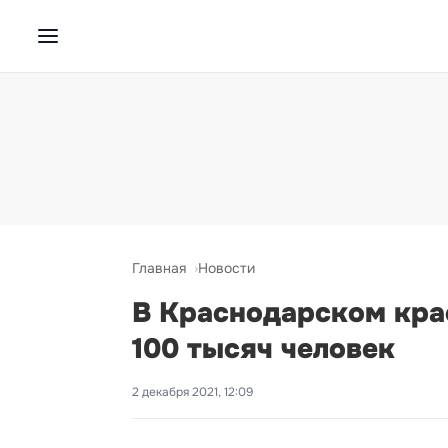
Главная
Новости
В Краснодарском кра
100 тысяч человек
2 декабря 2021, 12:09