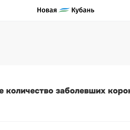
е количество заболевших кор