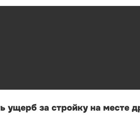
ь ущерб за стройку на месте д