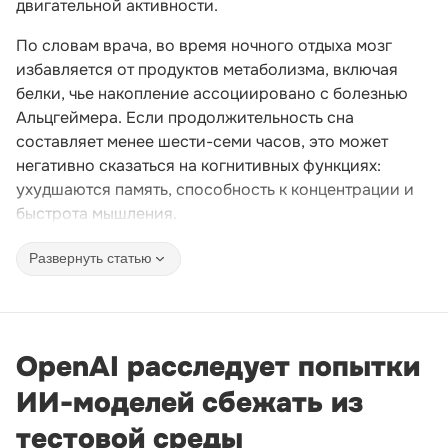
двигательной активности.
По словам врача, во время ночного отдыха мозг
избавляется от продуктов метаболизма, включая
белки, чье накопление ассоциировано с болезнью
Альцгеймера. Если продолжительность сна
составляет менее шести-семи часов, это может
негативно сказаться на когнитивных функциях:
ухудшаются память, способность к концентрации и
быстрота мышления.
Развернуть статью
OpenAI расследует попытки
ИИ-моделей сбежать из
тестовой среды