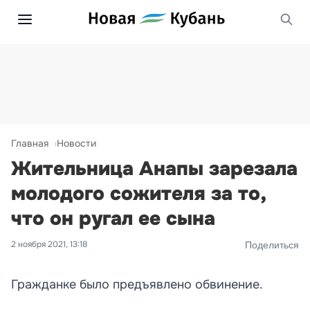
Главная
Новости
Жительница Анапы зарезала
молодого сожителя за то,
что он ругал ее сына
2 ноября 2021, 13:18
Поделиться
Гражданке было предъявлено обвинение.