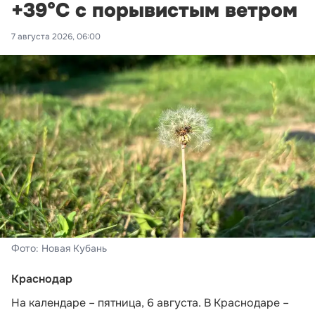
+39°С с порывистым ветром
7 августа 2026, 06:00
Фото: Новая Кубань
Краснодар
На календаре – пятница, 6 августа. В Краснодаре –