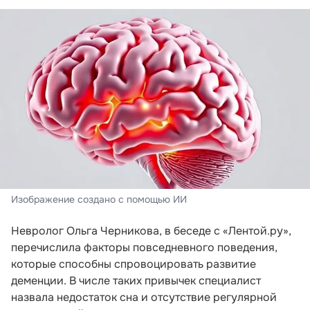
Изображение создано с помощью ИИ
Невролог Ольга Черникова, в беседе с «Лентой.ру»,
перечислила факторы повседневного поведения,
которые способны спровоцировать развитие
деменции. В числе таких привычек специалист
назвала недостаток сна и отсутствие регулярной