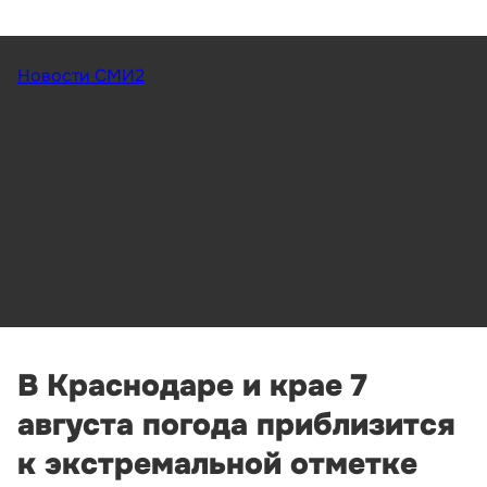
Новости СМИ2
В Краснодаре и крае 7
августа погода приблизится
к экстремальной отметке