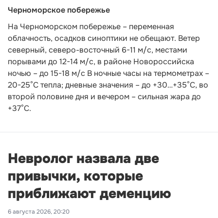
Черноморское побережье
На Черноморском побережье – переменная
облачность, осадков синоптики не обещают. Ветер
северный, северо-восточный 6-11 м/с, местами
порывами до 12-14 м/с, в районе Новороссийска
ночью – до 15-18 м/с В ночные часы на термометрах –
20-25°С тепла; дневные значения – до +30…+35°С, во
второй половине дня и вечером – сильная жара до
+37°С.
Невролог назвала две
привычки, которые
приближают деменцию
6 августа 2026, 20:20