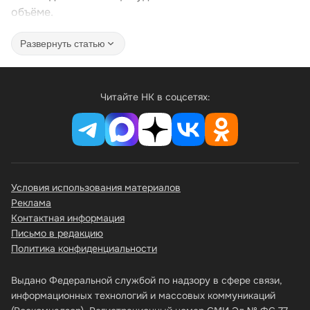
объёме.
Развернуть статью
Читайте НК в соцсетях:
Условия использования материалов
Реклама
Контактная информация
Письмо в редакцию
Политика конфиденциальности
Выдано Федеральной службой по надзору в сфере связи,
информационных технологий и массовых коммуникаций