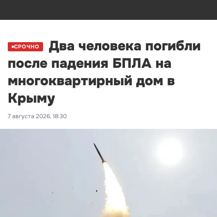
Два человека погибли
СРОЧНО
после падения БПЛА на
многоквартирный дом в
Крыму
7 августа 2026, 18:30