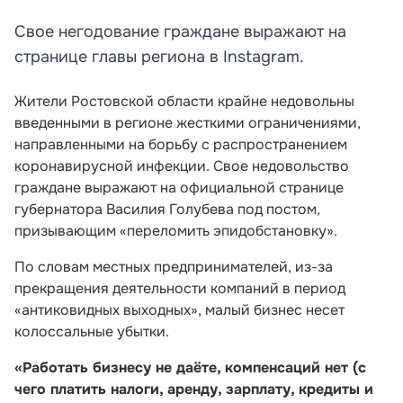
Свое негодование граждане выражают на
странице главы региона в Instagram.
Жители Ростовской области крайне недовольны
введенными в регионе жесткими ограничениями,
направленными на борьбу с распространением
коронавирусной инфекции. Свое недовольство
граждане выражают на официальной странице
губернатора Василия Голубева под постом,
призывающим «переломить эпидобстановку».
По словам местных предпринимателей, из-за
прекращения деятельности компаний в период
«антиковидных выходных», малый бизнес несет
колоссальные убытки.
«Работать бизнесу не даёте, компенсаций нет (с
чего платить налоги, аренду, зарплату, кредиты и