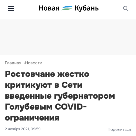
Главная
Новости
Ростовчане жестко
критикуют в Сети
введенные губернатором
Голубевым COVID-
ограничения
2 ноября 2021, 09:59
Поделиться