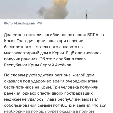
Фото Минобороны РФ
Два мирных жителя погибли после налета БПЛА на
Крым. Трагедия произошла при падении
беспилотного летательного аппарата на
многоквартирный дом в Керчи. Ещё один человек
получил ранения. Об этом сообщил глава
Республики Крым Сергей Аксёнов.
По словам руководителя региона, жилой дом
оказался под ударом во время очередной атаки
беспилотников на Крым. Три человека получили
ранения, однако спасти двоих пострадавших
медикам не удалось. Глава республики выразил
соболезнования семьям погибших и заявил, что вся
необходимая помощь будет оказана в полном