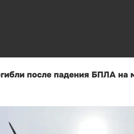
огибли после падения БПЛА на