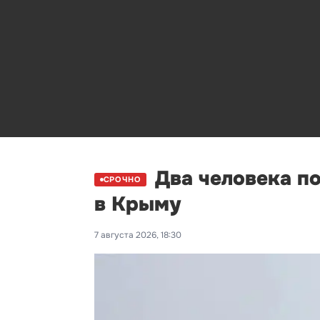
Два человека п
СРОЧНО
в Крыму
7 августа 2026, 18:30