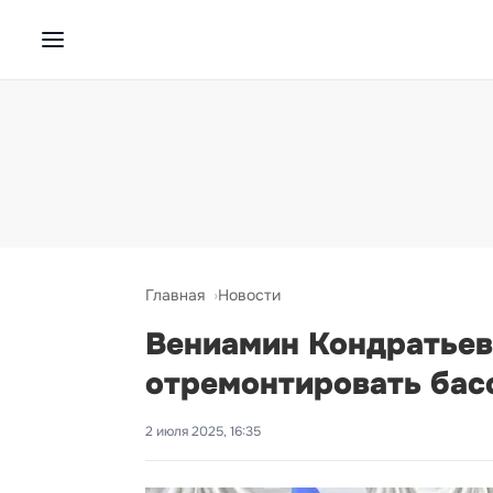
Главная
Новости
Вениамин Кондратьев
отремонтировать бас
2 июля 2025, 16:35