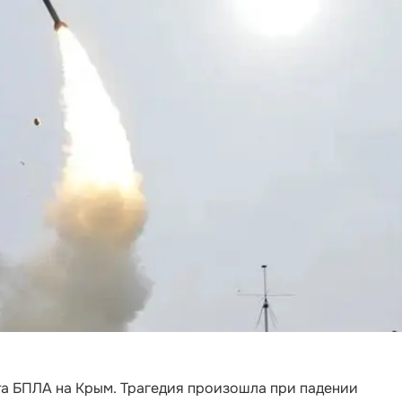
та БПЛА на Крым. Трагедия произошла при падении