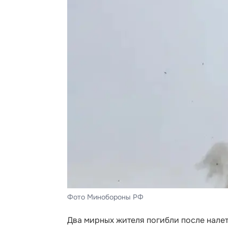
Фото Минобороны РФ
Два мирных жителя погибли после нале