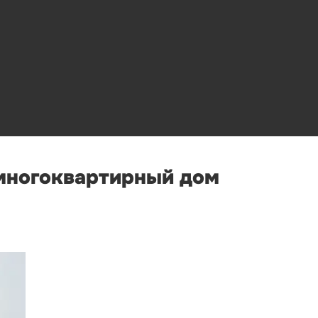
 многоквартирный дом