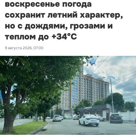
воскресенье погода
сохранит летний характер,
но с дождями, грозами и
теплом до +34°С
9 августа 2026, 07:00