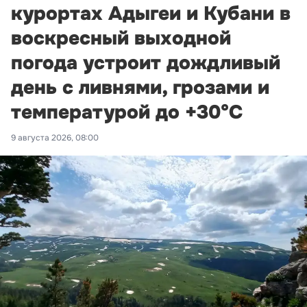
курортах Адыгеи и Кубани в
воскресный выходной
погода устроит дождливый
день с ливнями, грозами и
температурой до +30°С
9 августа 2026, 08:00