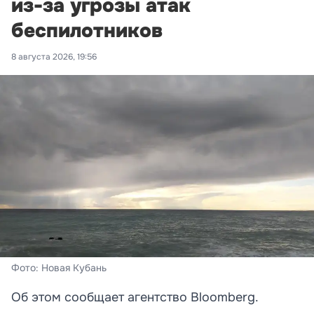
из-за угрозы атак
беспилотников
8 августа 2026, 19:56
Фото: Новая Кубань
Об этом сообщает агентство Bloomberg.