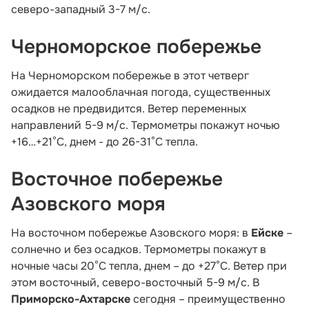
северо-западный 3-7 м/с.
Черноморское побережье
На Черноморском побережье в этот четверг
ожидается малооблачная погода, существенных
осадков не предвидится. Ветер переменных
направлений 5-9 м/с. Термометры покажут ночью
+16…+21°С, днем - до 26-31°С тепла.
Восточное побережье
Азовского моря
На восточном побережье Азовского моря: в
Ейске
–
солнечно и без осадков. Термометры покажут в
ночные часы 20°С тепла, днем – до +27°С. Ветер при
этом восточный, северо-восточный 5-9 м/с. В
Приморско-Ахтарске
сегодня – преимущественно