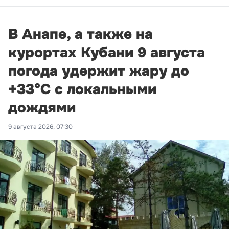
В Анапе, а также на
курортах Кубани 9 августа
погода удержит жару до
+33°С с локальными
дождями
9 августа 2026, 07:30