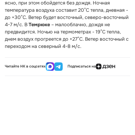
ясно, при этом обойдется без дождя. Ночная
температура воздуха составит 20°C тепла, дневная -
до +30°С. Ветер будет восточный, северо-восточный
4-7 м/с. В
Темрюке
– малооблачно, дождя не
предвидится. Ночью на термометрах - 19°C тепла,
днем воздух прогреется до +27°С. Ветер восточный с
переходом на северный 4-8 м/с.
Читайте НК в соцсетях
Подписаться на