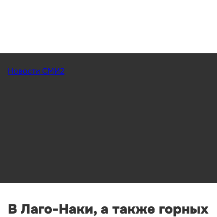
Новости СМИ2
В Лаго-Наки, а также горных