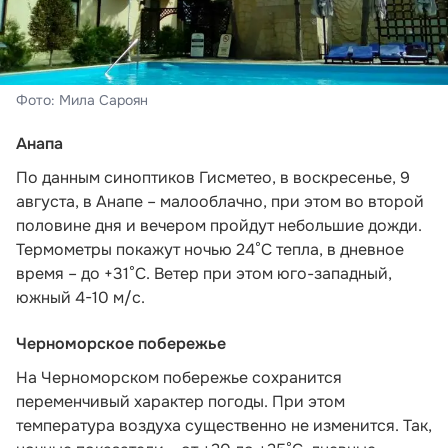
Фото: Мила Сароян
Анапа
По данным синоптиков Гисметео,
в воскресенье, 9
августа, в Анапе – малооблачно, при этом во второй
половине дня и вечером пройдут небольшие дожди.
Термометры покажут ночью 24°C тепла, в дневное
время – до +31°C. Ветер при этом юго-западный,
южный 4-10 м/с.
Черноморское побережье
На Черноморском побережье сохранится
переменчивый характер погоды. При этом
температура воздуха существенно не изменится. Так,