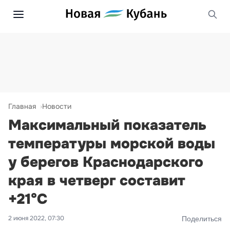
Главная
Новости
Максимальный показатель
температуры морской воды
у берегов Краснодарского
края в четверг составит
+21°C
2 июня 2022, 07:30
Поделиться