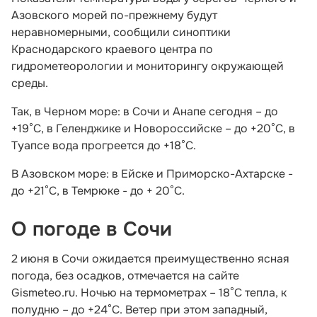
Азовского морей по-прежнему будут
неравномерными, сообщили синоптики
Краснодарского краевого центра по
гидрометеорологии и мониторингу окружающей
среды.
Так, в Черном море: в Сочи и Анапе сегодня – до
+19°C, в Геленджике и Новороссийске – до +20°C, в
Туапсе вода прогреется до +18°C.
В Азовском море: в Ейске и Приморско-Ахтарске -
до +21°C, в Темрюке - до + 20°C.
О погоде в Сочи
2 июня в Сочи ожидается преимущественно ясная
погода, без осадков, отмечается на сайте
Gismeteo.ru. Ночью на термометрах – 18°C тепла, к
полудню – до +24°C. Ветер при этом западный,