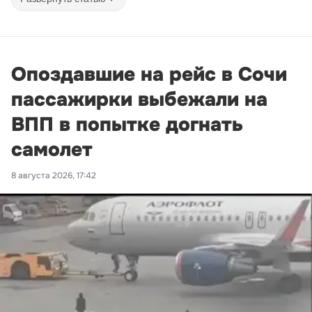
Опоздавшие на рейс в Сочи
пассажирки выбежали на
ВПП в попытке догнать
самолет
8 августа 2026, 17:42