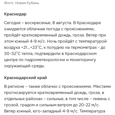
Фото: Новая Кубань
Краснодар
Сегодня – воскресенье, 8 августа. В Краснодаре
ожидается облачная погода с прояснениями,
пройдёт кратковременный дождь, гроза. Ветер при
этом южный 4-9 м/с. Ночь пройдёт с температурой
воздуха +21…+23°С, к полудню на термометрах - до
30-32°С тепла,
подтвердили в Краснодарском
центре по гидрометеорологии и мониторингу
окружающей среды.
Краснодарский край
В регионе – также облачно с прояснениями. Местами
прогнозируется кратковременный дождь, гроза, в
отдельных районах – сильные, в том числе – ливень с
грозой, градом и сильным ветром до 20-22 м/с.
Ветер южный, юго-западный 4-9 м/с. Температура