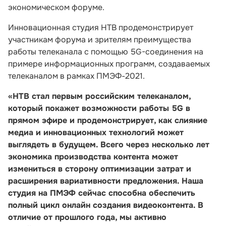
экономическом форуме.
Инновационная студия НТВ продемонстрирует
участникам форума и зрителям преимущества
работы телеканала с помощью 5G-соединения на
примере информационных программ, создаваемых
телеканалом в рамках ПМЭФ-2021.
«НТВ стал первым российским телеканалом,
который покажет возможности работы 5G в
прямом эфире и продемонстрирует, как слияние
медиа и инновационных технологий может
выглядеть в будущем. Всего через несколько лет
экономика производства контента может
измениться в сторону оптимизации затрат и
расширения вариативности предложения. Наша
студия на ПМЭФ сейчас способна обеспечить
полный цикл онлайн создания видеоконтента. В
отличие от прошлого года, мы активно