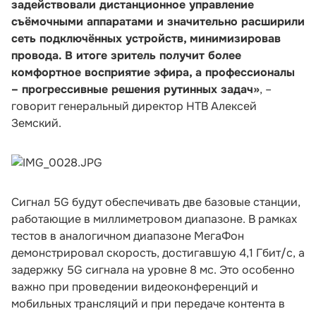
задействовали дистанционное управление
съёмочными аппаратами и значительно расширили
сеть подключённых устройств, минимизировав
провода. В итоге зритель получит более
комфортное восприятие эфира, а профессионалы
– прогрессивные решения рутинных задач»
, –
говорит генеральный директор НТВ Алексей
Земский.
Сигнал 5G будут обеспечивать две базовые станции,
работающие в миллиметровом диапазоне. В рамках
тестов в аналогичном диапазоне МегаФон
демонстрировал скорость, достигавшую 4,1 Гбит/с, а
задержку 5G сигнала на уровне 8 мс. Это особенно
важно при проведении видеоконференций и
мобильных трансляций и при передаче контента в