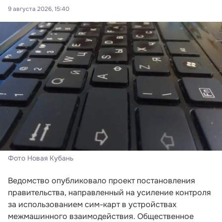
9 августа 2026, 15:40
Фото Новая Кубань
Ведомство опубликовало проект постановления
правительства, направленный на усиление контроля
за использованием сим-карт в устройствах
межмашинного взаимодействия. Общественное