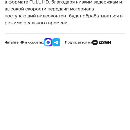
в формате FULL HD, благодаря низким задержкам и
высокой скорости передачи материала
поступающий видеоконтент будет обрабатываться в
режиме реального времени.
Читайте НК в соцсетях
Подписаться на