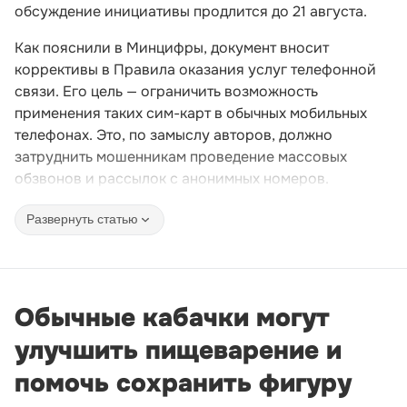
обсуждение инициативы продлится до 21 августа.
Как пояснили в Минцифры, документ вносит
коррективы в Правила оказания услуг телефонной
связи. Его цель — ограничить возможность
применения таких сим-карт в обычных мобильных
телефонах. Это, по замыслу авторов, должно
затруднить мошенникам проведение массовых
обзвонов и рассылок с анонимных номеров.
Развернуть статью
Обычные кабачки могут
улучшить пищеварение и
помочь сохранить фигуру