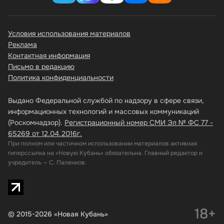
Условия использования материалов
Реклама
Контактная информация
Письмо в редакцию
Политика конфиденциальности
Выдано Федеральной службой по надзору в сфере связи,
информационных технологий и массовых коммуникаций
(Роскомнадзор).
Регистрационный номер СМИ Эл № ФС 77 -
65269 от 12.04.2016г.
При полном или частичном использовании материалов активная
гиперссылка на «Новую Кубань» обязательна. Главный редактор и
учредитель — С. Паленков.
18+
© 2015-2026 «Новая Кубань»