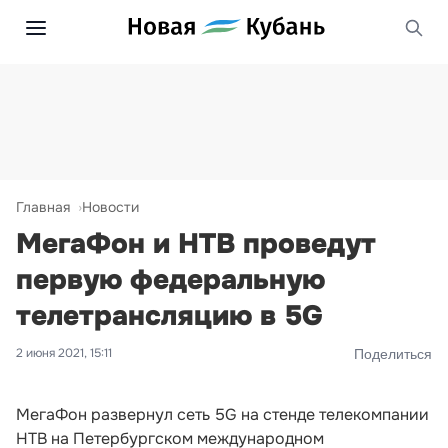
Главная
Новости
МегаФон и НТВ проведут
первую федеральную
телетрансляцию в 5G
2 июня 2021, 15:11
Поделиться
МегаФон развернул сеть 5G на стенде телекомпании
НТВ на Петербургском международном