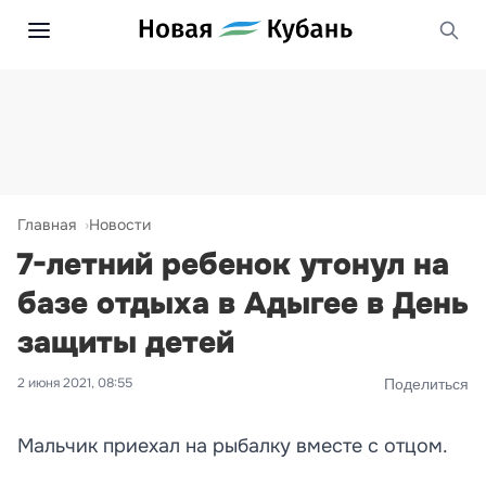
Главная
Новости
7-летний ребенок утонул на
базе отдыха в Адыгее в День
защиты детей
2 июня 2021, 08:55
Поделиться
Мальчик приехал на рыбалку вместе с отцом.