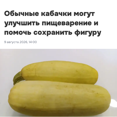
Обычные кабачки могут
улучшить пищеварение и
помочь сохранить фигуру
9 августа 2026, 14:00