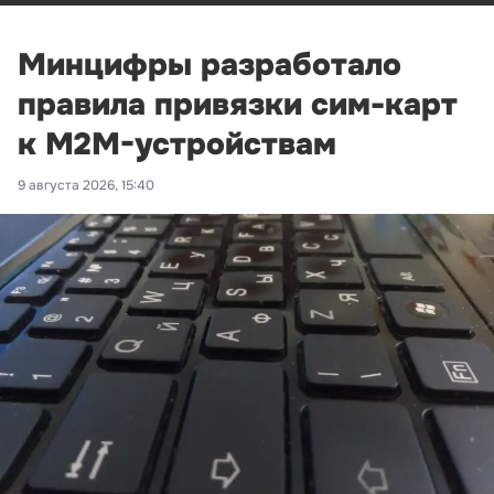
Минцифры разработало
правила привязки сим-карт
к M2M-устройствам
9 августа 2026, 15:40