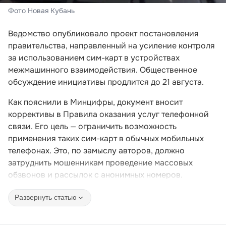
Фото Новая Кубань
Ведомство опубликовало проект постановления
правительства, направленный на усиление контроля
за использованием сим-карт в устройствах
межмашинного взаимодействия. Общественное
обсуждение инициативы продлится до 21 августа.
Как пояснили в Минцифры, документ вносит
коррективы в Правила оказания услуг телефонной
связи. Его цель — ограничить возможность
применения таких сим-карт в обычных мобильных
телефонах. Это, по замыслу авторов, должно
затруднить мошенникам проведение массовых
обзвонов и рассылок с анонимных номеров.
Развернуть статью