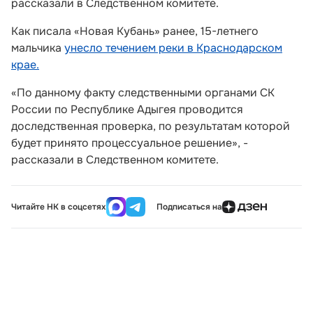
рассказали в Следственном комитете.
Как писала «Новая Кубань» ранее, 15-летнего
мальчика
унесло течением реки в Краснодарском
крае.
«По данному факту следственными органами СК
России по Республике Адыгея проводится
доследственная проверка, по результатам которой
будет принято процессуальное решение», -
рассказали в Следственном комитете.
Читайте НК в соцсетях
Подписаться на