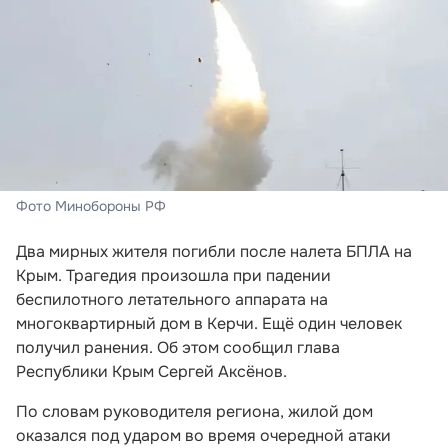
Фото Минобороны РФ
Два мирных жителя погибли после налета БПЛА на
Крым. Трагедия произошла при падении
беспилотного летательного аппарата на
многоквартирный дом в Керчи. Ещё один человек
получил ранения. Об этом сообщил глава
Республики Крым Сергей Аксёнов.
По словам руководителя региона, жилой дом
оказался под ударом во время очередной атаки