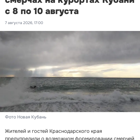
смерчах на курортах Кубани
с 8 по 10 августа
7 августа 2026, 17:00
Фото Новая Кубань
Жителей и гостей Краснодарского края
предупредили о возможном формировании смерчей