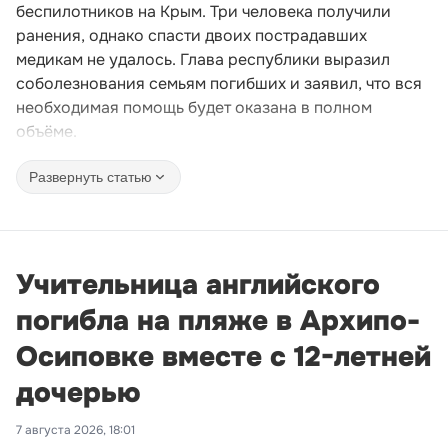
беспилотников на Крым. Три человека получили
ранения, однако спасти двоих пострадавших
медикам не удалось. Глава республики выразил
соболезнования семьям погибших и заявил, что вся
необходимая помощь будет оказана в полном
объёме.
Развернуть статью
Учительница английского
погибла на пляже в Архипо-
Осиповке вместе с 12-летней
дочерью
7 августа 2026, 18:01