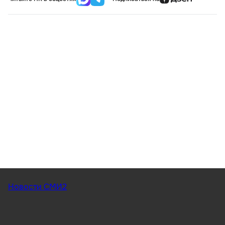
Новости СМИ2