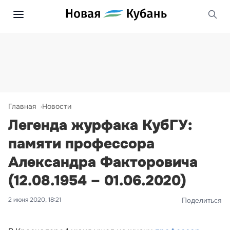
Главная
Новости
Легенда журфака КубГУ:
памяти профессора
Александра Факторовича
(12.08.1954 – 01.06.2020)
2 июня 2020, 18:21
Поделиться