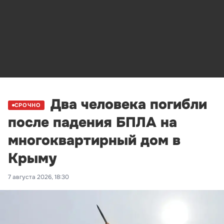
Два человека погибли
СРОЧНО
после падения БПЛА на
многоквартирный дом в
Крыму
7 августа 2026, 18:30