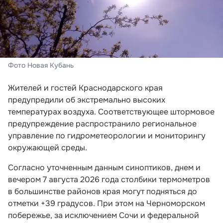
Фото Новая Кубань
Жителей и гостей Краснодарского края
предупредили об экстремально высоких
температурах воздуха. Соответствующее штормовое
предупреждение распространило региональное
управление по гидрометеорологии и мониторингу
окружающей среды.
Согласно уточненным данным синоптиков, днем и
вечером 7 августа 2026 года столбики термометров
в большинстве районов края могут подняться до
отметки +39 градусов. При этом на Черноморском
побережье, за исключением Сочи и федеральной