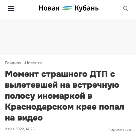
Главная
Новости
Момент страшного ДТП с
вылетевшей на встречную
полосу иномаркой в
Краснодарском крае попал
на видео
2 мая 2022, 14:23
Поделиться