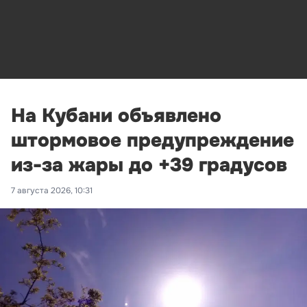
На Кубани объявлено
штормовое предупреждение
из-за жары до +39 градусов
7 августа 2026, 10:31