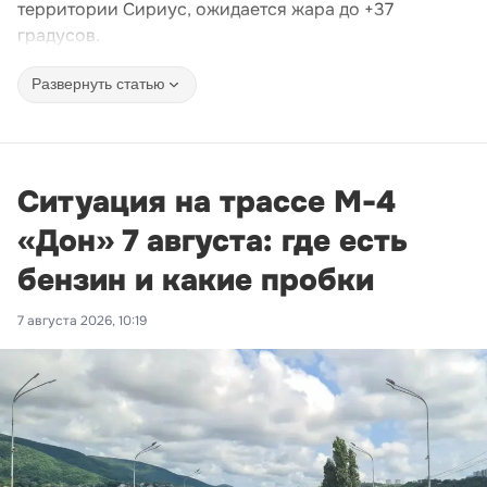
территории Сириус, ожидается жара до +37
градусов.
Развернуть статью
Ситуация на трассе М-4
«Дон» 7 августа: где есть
бензин и какие пробки
7 августа 2026, 10:19