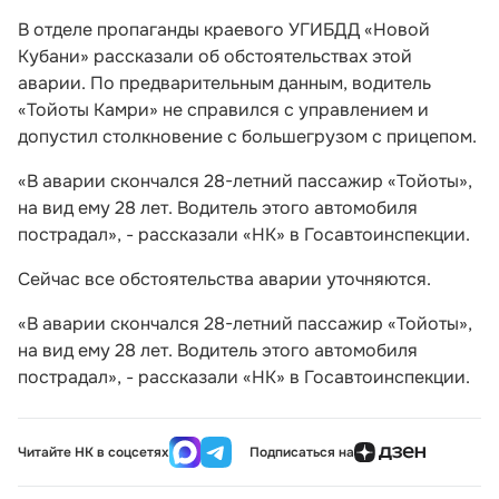
В отделе пропаганды краевого УГИБДД «Новой
Кубани» рассказали об обстоятельствах этой
аварии. По предварительным данным, водитель
«Тойоты Камри» не справился с управлением и
допустил столкновение с большегрузом с прицепом.
«В аварии скончался 28-летний пассажир «Тойоты»,
на вид ему 28 лет. Водитель этого автомобиля
пострадал», - рассказали «НК» в Госавтоинспекции.
Сейчас все обстоятельства аварии уточняются.
«В аварии скончался 28-летний пассажир «Тойоты»,
на вид ему 28 лет. Водитель этого автомобиля
пострадал», - рассказали «НК» в Госавтоинспекции.
Читайте НК в соцсетях
Подписаться на