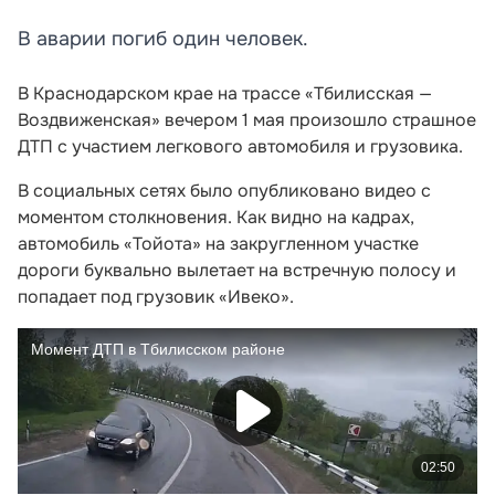
В аварии погиб один человек.
В Краснодарском крае на трассе «Тбилисская —
Воздвиженская» вечером 1 мая произошло страшное
ДТП с участием легкового автомобиля и грузовика.
В социальных сетях было опубликовано видео с
моментом столкновения. Как видно на кадрах,
автомобиль «Тойота» на закругленном участке
дороги буквально вылетает на встречную полосу и
попадает под грузовик «Ивеко».