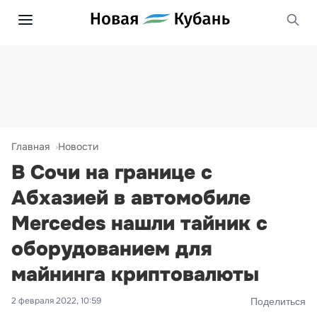
Главная
Новости
В Сочи на границе с
Абхазией в автомобиле
Mercedes нашли тайник с
оборудованием для
майнинга криптовалюты
2 февраля 2022, 10:59
Поделиться