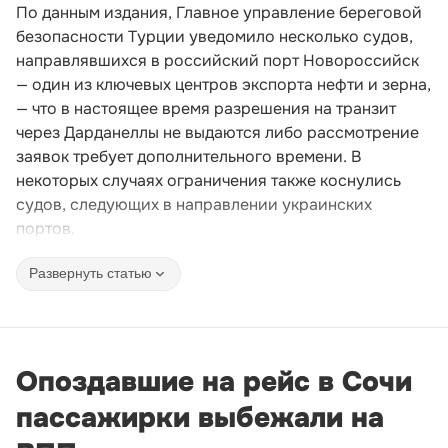
По данным издания, Главное управление береговой
безопасности Турции уведомило несколько судов,
направлявшихся в российский порт Новороссийск
— один из ключевых центров экспорта нефти и зерна,
— что в настоящее время разрешения на транзит
через Дарданеллы не выдаются либо рассмотрение
заявок требует дополнительного времени. В
некоторых случаях ограничения также коснулись
судов, следующих в направлении украинских
портов.
Развернуть статью
Опоздавшие на рейс в Сочи
пассажирки выбежали на