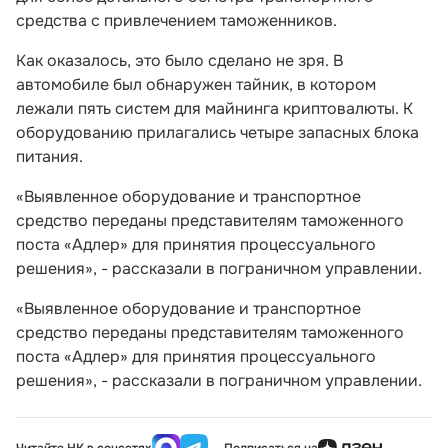
средства с привлечением таможенников.
Как оказалось, это было сделано не зря. В
автомобиле был обнаружен тайник, в котором
лежали пять систем для майнинга криптовалюты. К
оборудованию прилагались четыре запасных блока
питания.
«Выявленное оборудование и транспортное
средство переданы представителям таможенного
поста «Адлер» для принятия процессуального
решения», - рассказали в пограничном управлении.
«Выявленное оборудование и транспортное
средство переданы представителям таможенного
поста «Адлер» для принятия процессуального
решения», - рассказали в пограничном управлении.
Читайте НК в соцсетях
Подписаться на