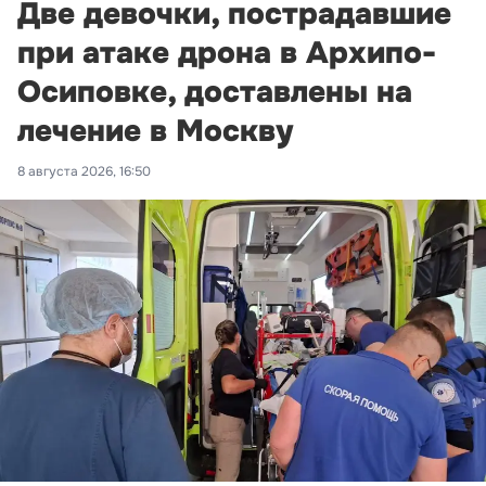
Две девочки, пострадавшие
при атаке дрона в Архипо-
Осиповке, доставлены на
лечение в Москву
8 августа 2026, 16:50