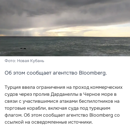
Фото: Новая Кубань
Об этом сообщает агентство Bloomberg.
Турция ввела ограничения на проход коммерческих
судов через пролив Дарданеллы в Черное море в
связи с участившимися атаками беспилотников на
торговые корабли, включая суда под турецким
флагом. Об этом сообщает агентство Bloomberg со
ссылкой на осведомленные источники.