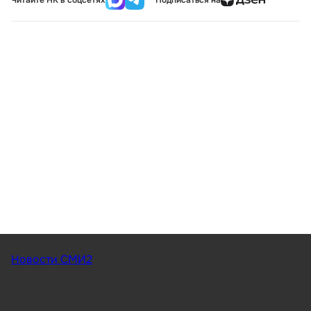
Новости СМИ2