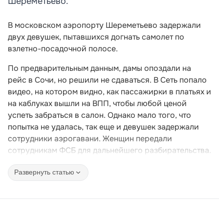
Шереметьево.
В московском аэропорту Шереметьево задержали
двух девушек, пытавшихся догнать самолет по
взлетно-посадочной полосе.
По предварительным данным, дамы опоздали на
рейс в Сочи, но решили не сдаваться. В Сеть попало
видео, на котором видно, как пассажирки в платьях и
на каблуках вышли на ВПП, чтобы любой ценой
успеть забраться в салон. Однако мало того, что
попытка не удалась, так еще и девушек задержали
сотрудники аэрогавани. Женщин передали
сотрудникам ФСБ для дальнейшего разбирательства.
Развернуть статью