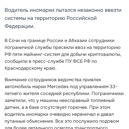
Водитель иномарки пытался незаконно ввезти
системы на территорию Российской
Федерации.
В Сочи на границе России и Абхазии сотрудники
пограничной службы пресекли ввоз на территорию
РФ пяти майнинг-систем для добычи криптовалюты,
сообщили в пресс-службе ПУ ФСБ РФ по
Краснодарскому краю.
Внимание сотрудников ведомства привлек
автомобиль марки Mercedes под управлением 33-
летнего жителя соседней республики. Пограничники
заметили, что у машины неисправный топливный
датчик, а в баке отсутствует горючее. При этом
водитель иномарки очевидно нервничал и давал
путанные объяснения. Все это послужило подовом
для более детального осмотра транспортного