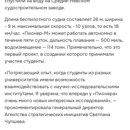
спустили на воду на Средне-Невском
судостроительном заводе.
Длина беспилотного судна составляет 26 м, ширина
- 9 м, максимальная скорость - 10 узлов, то есть 18
км/час. «Пионер-М» может работать автономно в
течение пяти суток, дальность плавания — 500 миль,
водоизмещение — 114 тонн. Примечательно, что это
первый проект, в создании которого принимали
участие студенты.
«Потрясающий опыт, когда студенты из разных
университетов имели возможность
взаимодействовать с научно-исследовательскими
институтами. Я уверена, что впереди у «Пионера»
очень много новых интересных исследований», —
прокомментировала генеральный директор
Агентства стратегических инициатив Светлана
Чупшева.