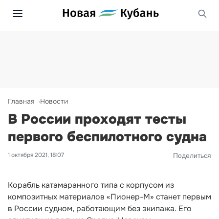
Главная
Новости
В России проходят тесты
первого беспилотного судна
1 октября 2021, 18:07
Поделиться
Корабль катамаранного типа с корпусом из
композитных материалов «Пионер-М» станет первым
в России судном, работающим без экипажа. Его