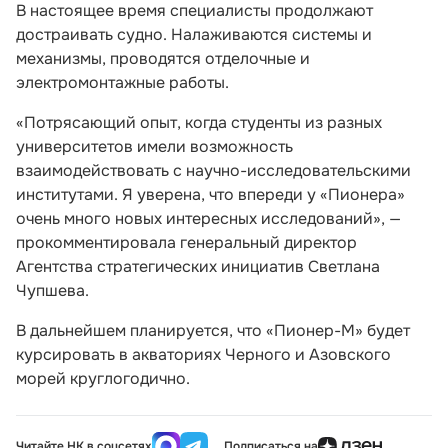
В настоящее время специалисты продолжают
достраивать судно. Налаживаются системы и
механизмы, проводятся отделочные и
электромонтажные работы.
«Потрясающий опыт, когда студенты из разных
университетов имели возможность
взаимодействовать с научно-исследовательскими
институтами. Я уверена, что впереди у «Пионера»
очень много новых интересных исследований», —
прокомментировала генеральный директор
Агентства стратегических инициатив Светлана
Чупшева.
В дальнейшем планируется, что «Пионер-М» будет
курсировать в акваториях Черного и Азовского
морей круглогодично.
Читайте НК в соцсетях
Подписаться на