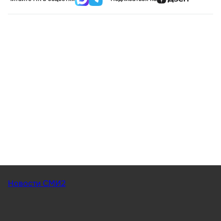
Новости СМИ2