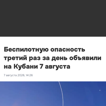
Беспилотную опасность
третий раз за день объявили
на Кубани 7 августа
7 августа 2026, 14:26