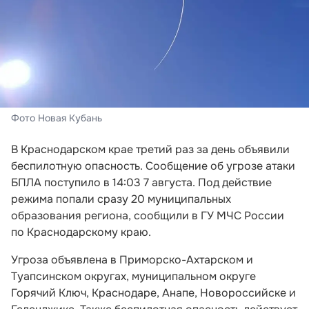
Фото Новая Кубань
В Краснодарском крае третий раз за день объявили
беспилотную опасность. Сообщение об угрозе атаки
БПЛА поступило в 14:03 7 августа. Под действие
режима попали сразу 20 муниципальных
образования региона, сообщили в ГУ МЧС России
по Краснодарскому краю.
Угроза объявлена в Приморско-Ахтарском и
Туапсинском округах, муниципальном округе
Горячий Ключ, Краснодаре, Анапе, Новороссийске и