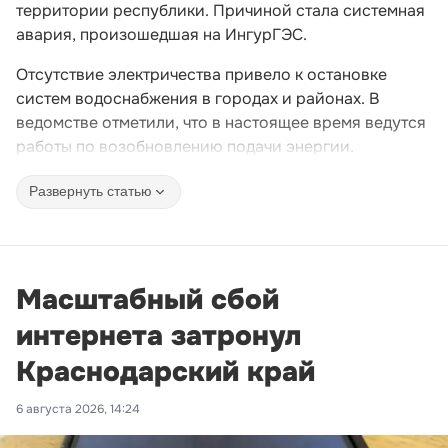
территории республики. Причиной стала системная
авария, произошедшая на ИнгурГЭС.
Отсутствие электричества привело к остановке
систем водоснабжения в городах и районах. В
ведомстве отметили, что в настоящее время ведутся
работы по возобновлению подачи энергии.
Развернуть статью
Масштабный сбой
интернета затронул
Краснодарский край
6 августа 2026, 14:24