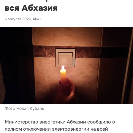
вся Абхазия
6 августа 2026, 14:41
Фото Новая Кубань
Министерство энергетики Абхазии сообщило о
полном отключении электроэнергии на всей