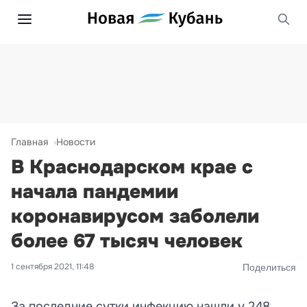
Главная
Новости
В Краснодарском крае с
начала пандемии
коронавирусом заболели
более 67 тысяч человек
1 сентября 2021, 11:48
Поделиться
За последние сутки инфекцию нашли у 248