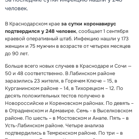
человек.
В Краснодарском крае
за сутки коронавирус
подтвердился у 248 человек
, сообщает 1 сентября
краевой оперативный штаб. Инфекцию нашли у 173
женщин и 75 мужчин в возрасте от четырех месяцев
до 90 лет.
Больше всего новых случаев в Краснодаре и Сочи —
50 и 48 соответственно. В Лабинском районе
заразились 23 жителя, в Горячем Ключе – 15, в
Курганинском районе – 14, в Тихорецком – 12. По
десять положительных тестов получено в
Новороссийске и Кореновском районах. По девять –
в Отрадненском и Армавире. Семь - в Выселковском
районе. По шесть – в Мостовском и Анапе. Пять – в
Усть-Лабинском районе. Четыре анализа
подтвердились в Темрюкском районе. По три – в