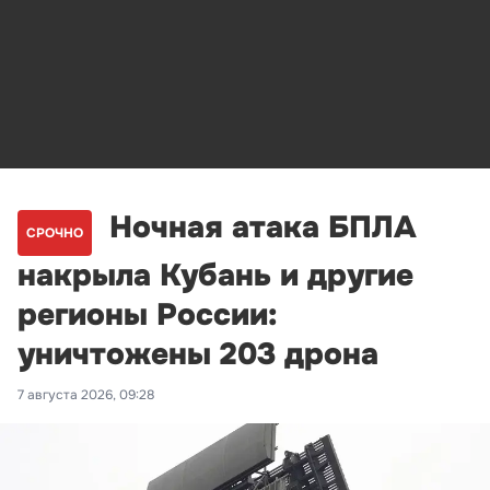
Ночная атака БПЛА
СРОЧНО
накрыла Кубань и другие
регионы России:
уничтожены 203 дрона
7 августа 2026, 09:28