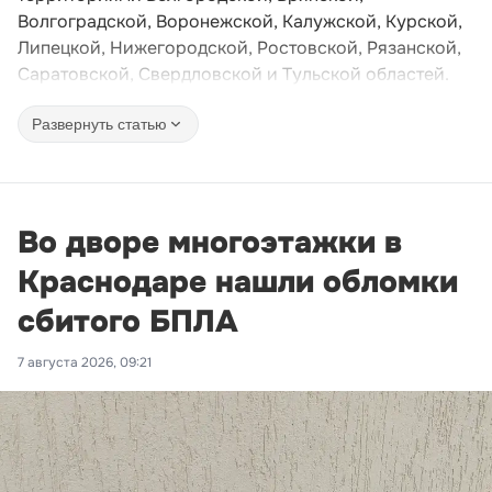
Волгоградской, Воронежской, Калужской, Курской,
Липецкой, Нижегородской, Ростовской, Рязанской,
Саратовской, Свердловской и Тульской областей.
Развернуть статью
Во дворе многоэтажки в
Краснодаре нашли обломки
сбитого БПЛА
7 августа 2026, 09:21