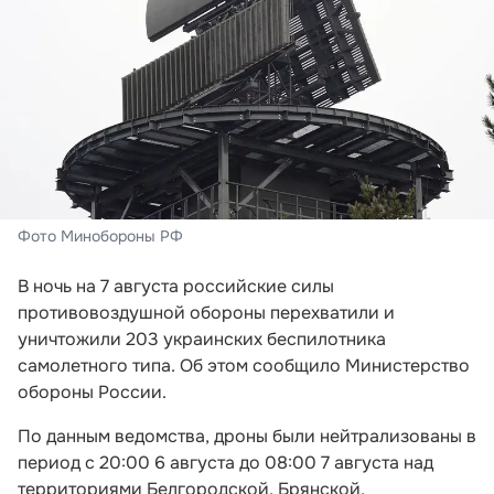
Фото Минобороны РФ
В ночь на 7 августа российские силы
противовоздушной обороны перехватили и
уничтожили 203 украинских беспилотника
самолетного типа. Об этом сообщило Министерство
обороны России.
По данным ведомства, дроны были нейтрализованы в
период с 20:00 6 августа до 08:00 7 августа над
территориями Белгородской, Брянской,