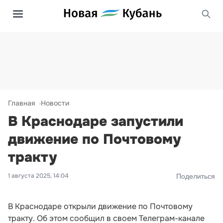
Главная
Новости
В Краснодаре запустили
движение по Почтовому
тракту
1 августа 2025, 14:04
Поделиться
В Краснодаре открыли движение по Почтовому
тракту. Об этом сообщил в своем Телеграм-канале