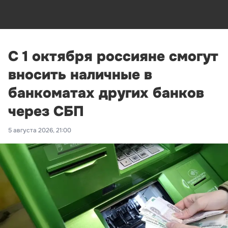
С 1 октября россияне смогут
вносить наличные в
банкоматах других банков
через СБП
5 августа 2026, 21:00