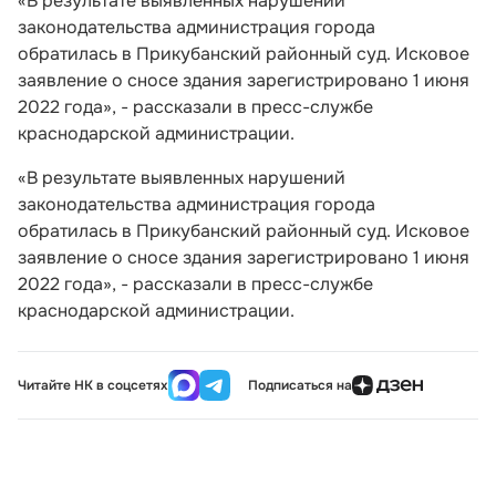
«В результате выявленных нарушений
законодательства администрация города
обратилась в Прикубанский районный суд. Исковое
заявление о сносе здания зарегистрировано 1 июня
2022 года», - рассказали в пресс-службе
краснодарской администрации.
«В результате выявленных нарушений
законодательства администрация города
обратилась в Прикубанский районный суд. Исковое
заявление о сносе здания зарегистрировано 1 июня
2022 года», - рассказали в пресс-службе
краснодарской администрации.
Читайте НК в соцсетях
Подписаться на