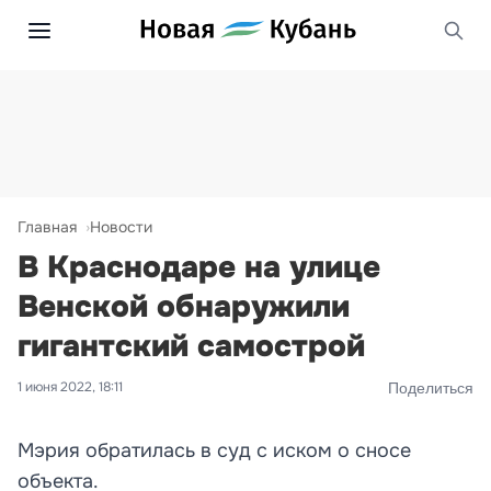
Главная
Новости
В Краснодаре на улице
Венской обнаружили
гигантский самострой
1 июня 2022, 18:11
Поделиться
Мэрия обратилась в суд с иском о сносе
объекта.