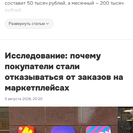
составит 50 тысяч рублей, а месячный — 200 тысяч
рублей.
Развернуть статью
Исследование: почему
покупатели стали
отказываться от заказов на
маркетплейсах
5 августа 2026, 20:20