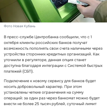
Фото Новая Кубань
В пресс-службе Центробанка сообщили, что с 1
октября клиенты российских банков получат
возможность пополнять свои счета наличными через
устройства сторонних кредитных организаций. Как
уточнили в регуляторе, данная опция станет
доступна благодаря интеграции с Системой быстрых
платежей (СБП).
Подключение к новому сервису для банков будет
носить добровольный характер. При этом
установлены четкие ограничения на сумму
операций: за один раз через банкомат можно будет
внести не более 25 тысяч рублей, суточный лимит