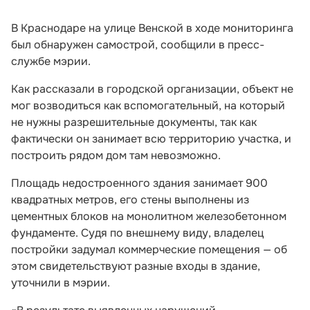
В Краснодаре на улице Венской в ходе мониторинга
был обнаружен самострой, сообщили в пресс-
службе мэрии.
Как рассказали в городской организации, объект не
мог возводиться как вспомогательный, на который
не нужны разрешительные документы, так как
фактически он занимает всю территорию участка, и
построить рядом дом там невозможно.
Площадь недостроенного здания занимает 900
квадратных метров, его стены выполнены из
цементных блоков на монолитном железобетонном
фундаменте. Судя по внешнему виду, владелец
постройки задумал коммерческие помещения — об
этом свидетельствуют разные входы в здание,
уточнили в мэрии.