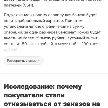
платежей (СБП).
Подключение к новому сервису для банков будет
носить добровольный характер. При этом
установлены четкие ограничения на сумму
операций: за один раз через банкомат можно будет
внести не более 25 тысяч рублей, суточный лимит
составит 50 тысяч рублей, а месячный — 200 тысяч
рублей.
Развернуть статью
Исследование: почему
покупатели стали
отказываться от заказов на