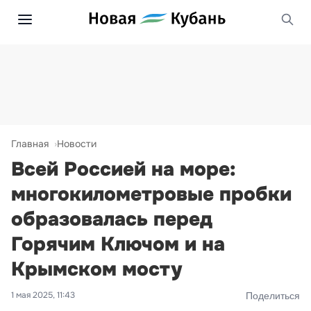
Главная
Новости
Всей Россией на море:
многокилометровые пробки
образовалась перед
Горячим Ключом и на
Крымском мосту
1 мая 2025, 11:43
Поделиться