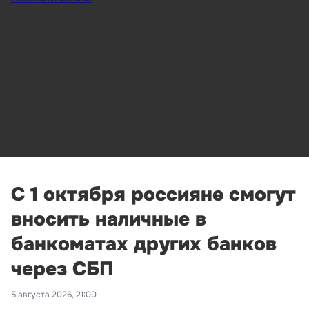
С 1 октября россияне смогут
вносить наличные в
банкоматах других банков
через СБП
5 августа 2026, 21:00