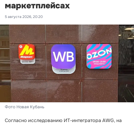
маркетплейсах
5 августа 2026, 20:20
Фото Новая Кубань
Согласно исследованию ИТ-интегратора AWG, на
которое ссылается «Российская газета»,