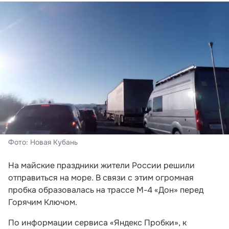
Фото: Новая Кубань
На майские праздники жители России решили
отправиться на море. В связи с этим огромная
пробка образовалась на трассе М-4 «Дон» перед
Горячим Ключом.
По информации сервиса «Яндекс Пробки», к