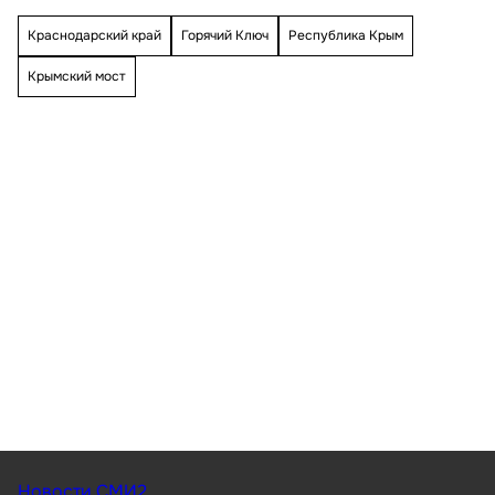
Краснодарский край
Горячий Ключ
Республика Крым
Крымский мост
Новости СМИ2