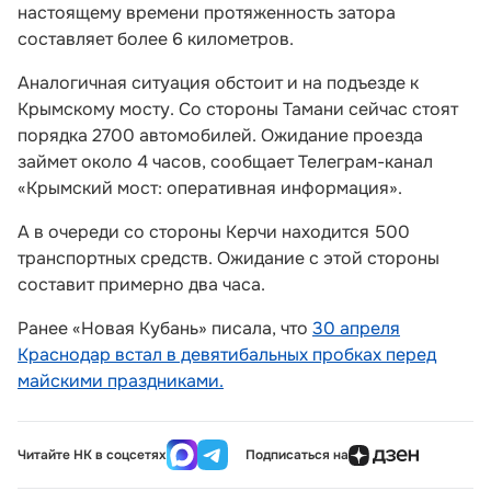
настоящему времени протяженность затора
составляет более 6 километров.
Аналогичная ситуация обстоит и на подъезде к
Крымскому мосту. Со стороны Тамани сейчас стоят
порядка 2700 автомобилей. Ожидание проезда
займет около 4 часов, сообщает Телеграм-канал
«Крымский мост: оперативная информация».
А в очереди со стороны Керчи находится 500
транспортных средств. Ожидание с этой стороны
составит примерно два часа.
Ранее «Новая Кубань» писала, что
30 апреля
Краснодар встал в девятибальных пробках перед
майскими праздниками.
Читайте НК в соцсетях
Подписаться на